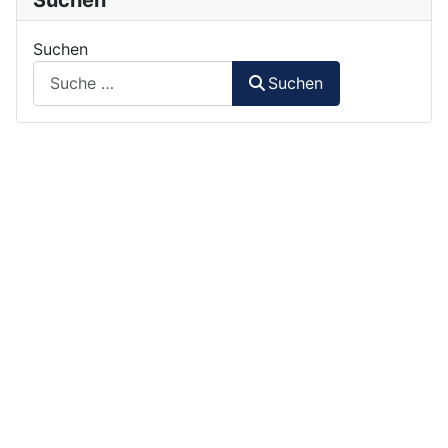
Suchen
Suchen