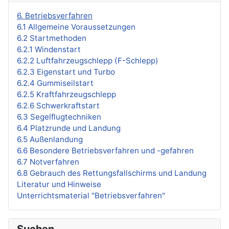
6. Betriebsverfahren
6.1 Allgemeine Voraussetzungen
6.2 Startmethoden
6.2.1 Windenstart
6.2.2 Luftfahrzeugschlepp (F-Schlepp)
6.2.3 Eigenstart und Turbo
6.2.4 Gummiseilstart
6.2.5 Kraftfahrzeugschlepp
6.2.6 Schwerkraftstart
6.3 Segelflugtechniken
6.4 Platzrunde und Landung
6.5 Außenlandung
6.6 Besondere Betriebsverfahren und -gefahren
6.7 Notverfahren
6.8 Gebrauch des Rettungsfallschirms und Landung
Literatur und Hinweise
Unterrichtsmaterial "Betriebsverfahren"
Suchen