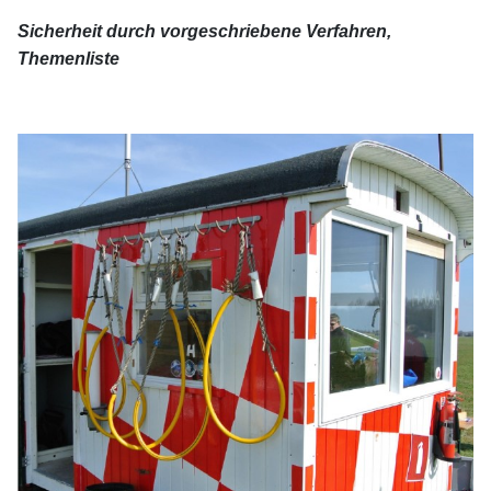
Sicherheit durch vorgeschriebene Verfahren,
Themenliste