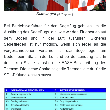
Startwagen
(© Corporaal)
xx
Bei Betriebsverfahren für den Segelflug geht es um die
Ausübung des Segelflugs, d.h. wie wir den Flugbetrieb auf
dem Boden und in der Luft ausführen. Sicheres
Segelfliegen ist nur möglich, wenn sich jeder an die
vorgeschriebenen Verfahren für das Segelfliegen am
Boden, beim Start, in der Luft und bei der Landung hält. In
der linken Spalte siehst du die EASA-Beschreibung des
Themas. Die rechte Spalte zeigt die Themen, die du für die
SPL-Prüfung wissen musst.
xx