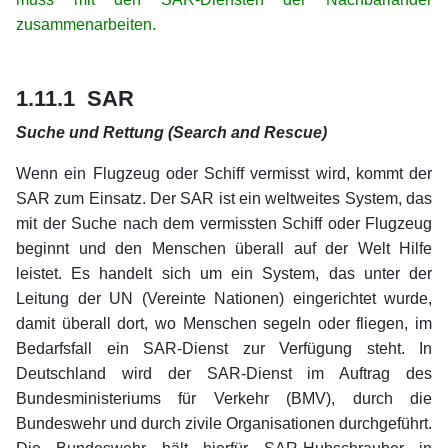
zusammenarbeiten.
xx
xx
1.11.1 SAR
Suche und Rettung (Search and Rescue)
Wenn ein Flugzeug oder Schiff vermisst wird, kommt der
SAR zum Einsatz. Der SAR ist ein weltweites System, das
mit der Suche nach dem vermissten Schiff oder Flugzeug
beginnt und den Menschen überall auf der Welt Hilfe
leistet. Es handelt sich um ein System, das unter der
Leitung der UN (Vereinte Nationen) eingerichtet wurde,
damit überall dort, wo Menschen segeln oder fliegen, im
Bedarfsfall ein SAR-Dienst zur Verfügung steht. In
Deutschland wird der SAR-Dienst im Auftrag des
Bundesministeriums für Verkehr (BMV), durch die
Bundeswehr und durch zivile Organisationen durchgeführt.