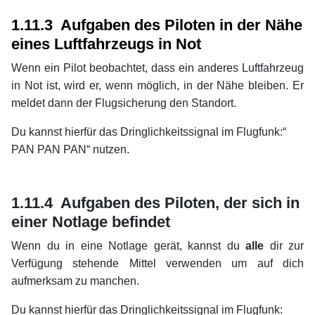
xx
1.11.3 Aufgaben des Piloten in der Nähe
eines Luftfahrzeugs in Not
Wenn ein Pilot beobachtet, dass ein anderes Luftfahrzeug
in Not ist, wird er, wenn möglich, in der Nähe bleiben. Er
meldet dann der Flugsicherung den Standort.
Du kannst hierfür das Dringlichkeitssignal im Flugfunk:“
PAN PAN PAN“ nutzen.
xx
xx
1.11.4 Aufgaben des Piloten, der sich in
einer Notlage befindet
Wenn du in eine Notlage gerät, kannst du
alle
dir zur
Verfügung stehende Mittel verwenden um auf dich
aufmerksam zu manchen.
Du kannst hierfür das Dringlichkeitssignal im Flugfunk: