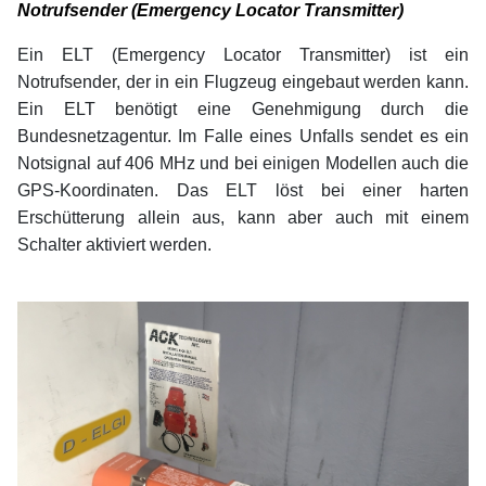
Notrufsender (Emergency Locator Transmitter)
Ein ELT (Emergency Locator Transmitter) ist ein
Notrufsender, der in ein Flugzeug eingebaut werden kann.
Ein ELT benötigt eine Genehmigung durch die
Bundesnetzagentur. Im Falle eines Unfalls sendet es ein
Notsignal auf 406 MHz und bei einigen Modellen auch die
GPS-Koordinaten. Das ELT löst bei einer harten
Erschütterung allein aus, kann aber auch mit einem
Schalter aktiviert werden.
xx