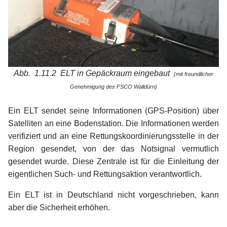
Abb. 1.11.2 ELT in Gepäckraum eingebaut
(mit freundlicher
Genehmigung des FSCO Walldürn)
xx
Ein ELT sendet seine Informationen (GPS-Position) über
Satelliten an eine Bodenstation. Die Informationen werden
verifiziert und an eine Rettungskoordinierungsstelle in der
Region gesendet, von der das Notsignal vermutlich
gesendet wurde. Diese Zentrale ist für die Einleitung der
eigentlichen Such- und Rettungsaktion verantwortlich.
Ein ELT ist in Deutschland nicht vorgeschrieben, kann
aber die Sicherheit erhöhen.
xx