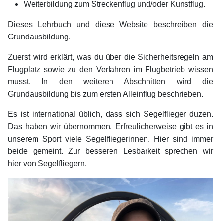
Weiterbildung zum Streckenflug und/oder Kunstflug.
Dieses Lehrbuch und diese Website beschreiben die
Grundausbildung.
Zuerst wird erklärt, was du über die Sicherheitsregeln am
Flugplatz sowie zu den Verfahren im Flugbetrieb wissen
musst. In den weiteren Abschnitten wird die
Grundausbildung bis zum ersten Alleinflug beschrieben.
Es ist international üblich, dass sich Segelflieger duzen.
Das haben wir übernommen. Erfreulicherweise gibt es in
unserem Sport viele Segelfliegerinnen. Hier sind immer
beide gemeint. Zur besseren Lesbarkeit sprechen wir
hier von Segelfliegern.