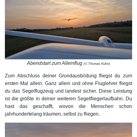
Abendstart zum Alleinflug
(© Thomas Kühn)
Zum Abschluss deiner Grundausbildung fliegst du zum
ersten Mal allein. Ganz allein und ohne Fluglehrer fliegst
du das Segelflugzeug und landest sicher. Diese Leistung
ist die größte in deiner weiteren Segelfliegerlaufbahn. Du
hast das geschafft, wovon die Menschen schon
jahrhundertelang träumen, selbst zu fliegen.