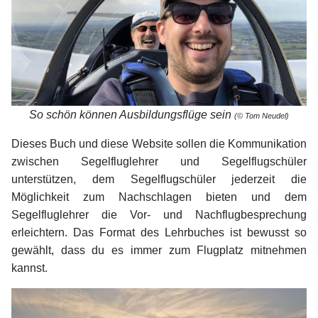
So schön können Ausbildungsflüge sein
(© Tom Neudel)
Dieses Buch und diese Website sollen die Kommunikation
zwischen Segelfluglehrer und Segelflugschüler
unterstützen, dem Segelflugschüler jederzeit die
Möglichkeit zum Nachschlagen bieten und dem
Segelfluglehrer die Vor- und Nachflugbesprechung
erleichtern. Das Format des Lehrbuches ist bewusst so
gewählt, dass du es immer zum Flugplatz mitnehmen
kannst.