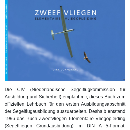
Die CIV (Niederländische Segelflugkommission für
Ausbildung und Sicherheit) empfahl mir, dieses Buch zum
offiziellen Lehrbuch für den ersten Ausbildungsabschnitt
der Segelflugausbildung auszuarbeiten. Deshalb entstand
1996 das Buch Zweefvliegen Elementaire Vliegopleiding
(Segelfliegen Grundausbildung) im DIN A 5-Format.