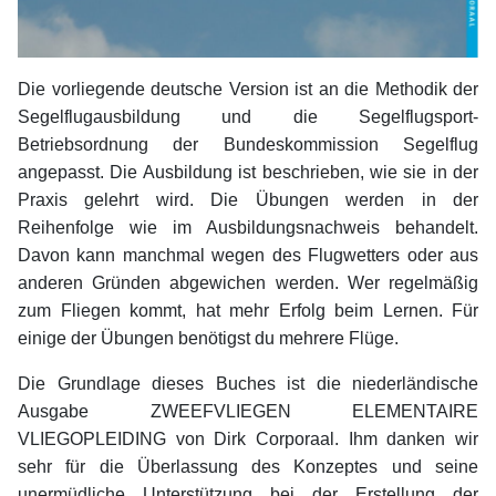
Die vorliegende deutsche Version ist an die Methodik der
Segelflugausbildung und die Segelflugsport-
Betriebsordnung der Bundeskommission Segelflug
angepasst. Die Ausbildung ist beschrieben, wie sie in der
Praxis gelehrt wird. Die Übungen werden in der
Reihenfolge wie im Ausbildungsnachweis behandelt.
Davon kann manchmal wegen des Flugwetters oder aus
anderen Gründen abgewichen werden. Wer regelmäßig
zum Fliegen kommt, hat mehr Erfolg beim Lernen. Für
einige der Übungen benötigst du mehrere Flüge.
Die Grundlage dieses Buches ist die niederländische
Ausgabe ZWEEFVLIEGEN ELEMENTAIRE
VLIEGOPLEIDING von Dirk Corporaal. Ihm danken wir
sehr für die Überlassung des Konzeptes und seine
unermüdliche Unterstützung bei der Erstellung der