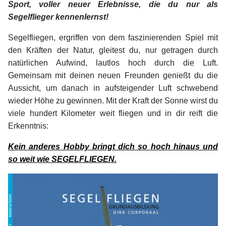
Sport, voller neuer Erlebnisse, die du nur als
Segelflieger kennenlernst!
Segelfliegen, ergriffen von dem faszinierenden Spiel mit
den Kräften der Natur, gleitest du, nur getragen durch
natürlichen Aufwind, lautlos hoch durch die Luft.
Gemeinsam mit deinen neuen Freunden genießt du die
Aussicht, um danach in aufsteigender Luft schwebend
wieder Höhe zu gewinnen. Mit der Kraft der Sonne wirst du
viele hundert Kilometer weit fliegen und in dir reift die
Erkenntnis:
Kein anderes Hobby bringt dich so hoch hinaus und
so weit wie SEGELFLIEGEN.