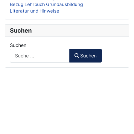
Bezug Lehrbuch Grundausbildung
Literatur und Hinweise
Suchen
Suchen
Suchen