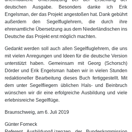
deutschen Ausgabe. Besonders danke ich Erik
Engelsman, der das Projekt angestoßen hat. Dank gebührt
außerdem den Segelfluglehrern, die durch ihre
ehrenamtliche Übersetzung aus dem Niederländischen ins
Deutsche das Projekt erst möglich machten.
Gedankt werden soll auch allen Segelfluglehrern, die uns
mit vielen Anregungen und Ideen für die deutsche Version
unterstützt haben. Gemeinsam mit Georg (Schorsch)
Dörder und Erik Engelsman haben wir in vielen Stunden
redaktioneller Bearbeitung dieses Buch fertiggestellt. Mit
dem unter Segelfliegern üblichen Hals- und Beinbruch
wünschen wir dir eine erfolgreiche Ausbildung und viele
erlebnisreiche Segelflüge.
Braunschweig, am 6. Juli 2019
Günter Forneck
Referent Ausbildung/Lizenzen der Bundeskommission