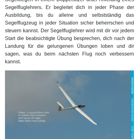
Segelfluglehrers. Er begleitet dich in jeder Phase der
Ausbildung, bis du alleine und selbstständig das
Segelflugzeug in jeder Situation sicher beherrschen und
steuern kannst. Der Segelfluglehrer wird mit dir vor jedem
Start die beabsichtigte Übung besprechen, dich nach der
Landung für die gelungenen Übungen loben und dir
sagen, was du beim nächsten Flug noch verbessern
kannst.