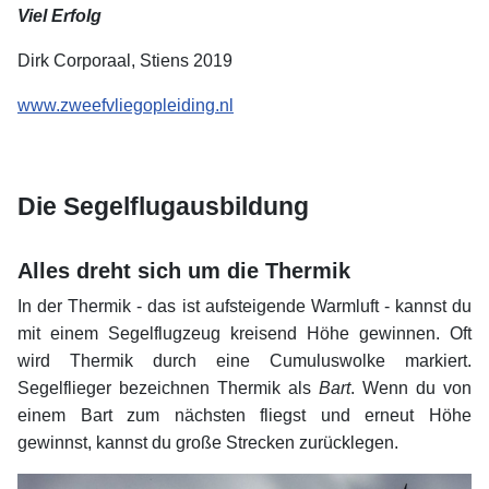
Viel Erfolg
Dirk Corporaal, Stiens 2019
www.zweefvliegopleiding.nl
xx
xx
Die Segelflugausbildung
xx
Alles dreht sich um die Thermik
In der Thermik - das ist aufsteigende Warmluft - kannst du
mit einem Segelflugzeug kreisend Höhe gewinnen. Oft
wird Thermik durch eine Cumuluswolke markiert.
Segelflieger bezeichnen Thermik als
Bart
. Wenn du von
einem Bart zum nächsten fliegst und erneut Höhe
gewinnst, kannst du große Strecken zurücklegen.