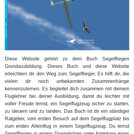
Diese Website gehört zu dem Buch Segelfliegen
Grundausbildung. Dieses Buch und diese Website
erleichtern dir den Weg zum Segelflieger. Es hilft dir, die
vielen dir noch unbekannten Zusammenhänge
kennenzulernen. Es begleitet dich zusammen mit deinem
Fluglehrer bei deiner Ausbildung, damit du leichter mit
voller Freude lernst, ein Segelflugzeug sicher zu starten,
zu steuern und zu landen. Das Buch ist dir ein ständiger
Ratgeber, vom ersten Besuch auf dem Segelflugplatz bis
zum ersten Alleinflug in einem Segelflugzeug. Du lernst
Segelfliegen in einem Doppelsitzer unter Anleitung eines