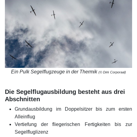
Ein Pulk Segelflugzeuge in der Thermik
(© Dirk Corporaal)
xx
Die Segelflugausbildung besteht aus drei
Abschnitten
Grundausbildung im Doppelsitzer bis zum ersten
Alleinflug
Vertiefung der fliegerischen Fertigkeiten bis zur
Segelfluglizenz