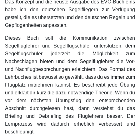
Das Konzept und die neuste Ausgabe des EVO-Büchleins
habe ich den deutschen Segelfliegern zur Verfügung
gestellt, die es übersetzten und den deutschen Regeln und
Gepflogenheiten anpassten.
Dieses Buch soll die Kommunikation zwischen
Segelfluglehrer und Segelflugschüler unterstützen, dem
Segelflugschüler jederzeit die Möglichkeit zum
Nachschlagen bieten und dem Segelfluglehrer die Vor-
und Nachflugbesprechungen erleichtern. Das Format des
Lehrbuches ist bewusst so gewählt, dass du es immer zum
Flugplatz mitnehmen kannst. Es beschreibt jede Übung
und erklärt dir kurz die dazu notwendige Theorie. Wenn du
vor dem nächsten Übungsflug den entsprechenden
Abschnitt durchgelesen hast, dann verstehst du das
Briefing und Debriefing des Fluglehrers besser. Der
Lernprozess wird dadurch erheblich verbessert und
beschleunigt.