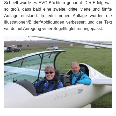
Schnell wurde es EVO-Büchlein genannt. Der Erfolg war
so groß, dass bald eine zweite, dritte, vierte und fünfte
Auflage entstand. In jeder neuen Auflage wurden die
Illustrationen/Bilder/Abbildungen verbessert und der Text
wurde auf Anregung vieler Segelfluglehrer angepasst.