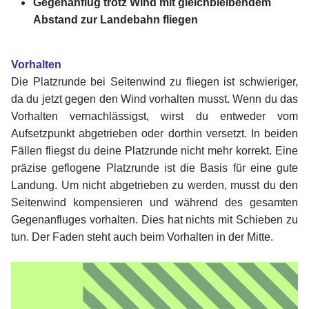
Gegenanflug trotz Wind mit gleichbleibendem
Abstand zur Landebahn fliegen
xx
Vorhalten
Die Platzrunde bei Seitenwind zu fliegen ist schwieriger,
da du jetzt gegen den Wind vorhalten musst. Wenn du das
Vorhalten vernachlässigst, wirst du entweder vom
Aufsetzpunkt abgetrieben oder dorthin versetzt. In beiden
Fällen fliegst du deine Platzrunde nicht mehr korrekt. Eine
präzise geflogene Platzrunde ist die Basis für eine gute
Landung. Um nicht abgetrieben zu werden, musst du den
Seitenwind kompensieren und während des gesamten
Gegenanfluges vorhalten. Dies hat nichts mit Schieben zu
tun. Der Faden steht auch beim Vorhalten in der Mitte.
xx