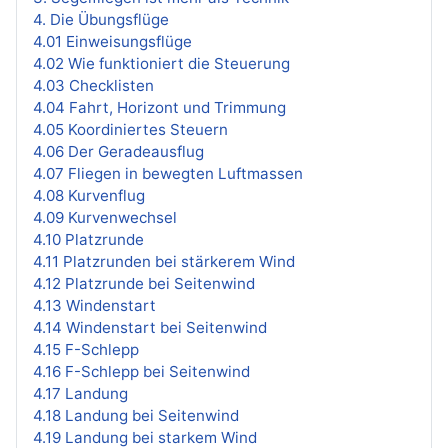
4. Die Übungsflüge
4.01 Einweisungsflüge
4.02 Wie funktioniert die Steuerung
4.03 Checklisten
4.04 Fahrt, Horizont und Trimmung
4.05 Koordiniertes Steuern
4.06 Der Geradeausflug
4.07 Fliegen in bewegten Luftmassen
4.08 Kurvenflug
4.09 Kurvenwechsel
4.10 Platzrunde
4.11 Platzrunden bei stärkerem Wind
4.12 Platzrunde bei Seitenwind
4.13 Windenstart
4.14 Windenstart bei Seitenwind
4.15 F-Schlepp
4.16 F-Schlepp bei Seitenwind
4.17 Landung
4.18 Landung bei Seitenwind
4.19 Landung bei starkem Wind