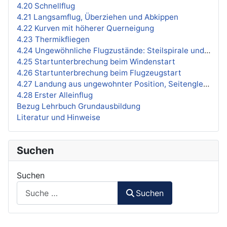
4.20 Schnellflug
4.21 Langsamflug, Überziehen und Abkippen
4.22 Kurven mit höherer Querneigung
4.23 Thermikfliegen
4.24 Ungewöhnliche Flugzustände: Steilspirale und Trudeln
4.25 Startunterbrechung beim Windenstart
4.26 Startunterbrechung beim Flugzeugstart
4.27 Landung aus ungewohnter Position, Seitengleitflug
4.28 Erster Alleinflug
Bezug Lehrbuch Grundausbildung
Literatur und Hinweise
Suchen
Suchen
Suchen