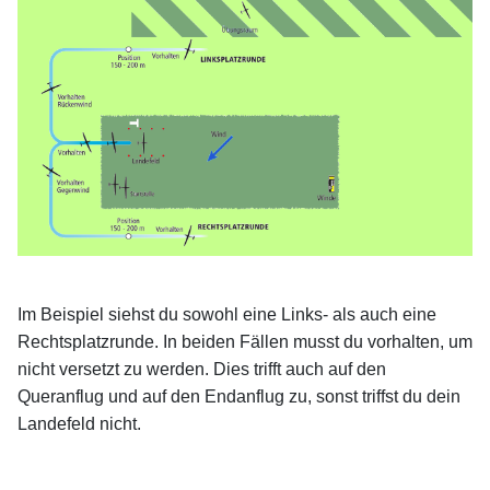
xx
Im Beispiel siehst du sowohl eine Links- als auch eine
Rechtsplatzrunde. In beiden Fällen musst du vorhalten, um
nicht versetzt zu werden. Dies trifft auch auf den
Queranflug und auf den Endanflug zu, sonst triffst du dein
Landefeld nicht.