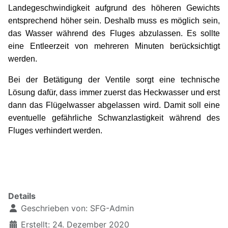
Landegeschwindigkeit aufgrund des höheren Gewichts
entsprechend höher sein. Deshalb muss es möglich sein,
das Wasser während des Fluges abzulassen. Es sollte
eine Entleerzeit von mehreren Minuten berücksichtigt
werden.
Bei der Betätigung der Ventile sorgt eine technische
Lösung dafür, dass immer zuerst das Heckwasser und erst
dann das Flügelwasser abgelassen wird. Damit soll eine
eventuelle gefährliche Schwanzlastigkeit während des
Fluges verhindert werden.
xxxxxxxxxxxxxxx
Details
Geschrieben von:
SFG-Admin
Erstellt: 24. Dezember 2020