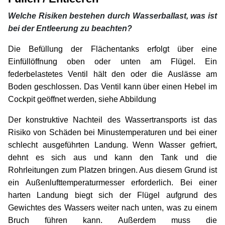
Welche Risiken bestehen durch Wasserballast, was ist
bei der Entleerung zu beachten?
Die Befüllung der Flächentanks erfolgt über eine
Einfüllöffnung oben oder unten am Flügel. Ein
federbelastetes Ventil hält den oder die Auslässe am
Boden geschlossen. Das Ventil kann über einen Hebel im
Cockpit geöffnet werden, siehe Abbildung
Der konstruktive Nachteil des Wassertransports ist das
Risiko von Schäden bei Minustemperaturen und bei einer
schlecht ausgeführten Landung. Wenn Wasser gefriert,
dehnt es sich aus und kann den Tank und die
Rohrleitungen zum Platzen bringen. Aus diesem Grund ist
ein Außenlufttemperaturmesser erforderlich. Bei einer
harten Landung biegt sich der Flügel aufgrund des
Gewichtes des Wassers weiter nach unten, was zu einem
Bruch führen kann. Außerdem muss die