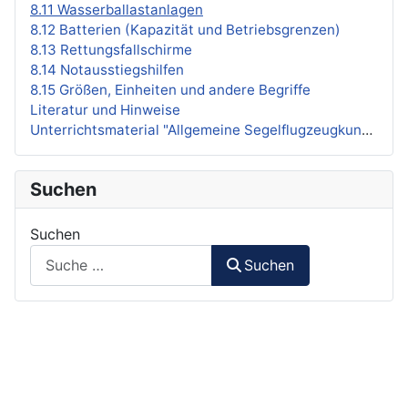
8.11 Wasserballastanlagen
8.12 Batterien (Kapazität und Betriebsgrenzen)
8.13 Rettungsfallschirme
8.14 Notausstiegshilfen
8.15 Größen, Einheiten und andere Begriffe
Literatur und Hinweise
Unterrichtsmaterial "Allgemeine Segelflugzeugkunde"
Suchen
Suchen
Suchen