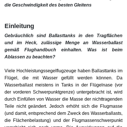
die Geschwindigkeit des besten Gleitens
xx
xx
Einleitung
Gebräuchlich sind Ballasttanks in den Tragflächen
und im Heck, zulässige Menge an Wasserballast
gemäß Flughandbuch einhalten. Was ist beim
Ablassen zu beachten?
xx
Viele Hochleistungssegelflugzeuge haben Ballasttanks im
Flügel, die mit Wasser gefüllt werden können.
Da
Wasserballast meistens in Tanks in der Flügelnase (vor
der vorderen Schwerpunktgrenze) untergebracht ist, wird
durch Einfüllen von Wasser die Masse der nichttragenden
Teile nicht geändert. Jedoch erhöht sich die Flugmasse
(und damit, entsprechend dem Zweck des Wasserballasts,
die Flächenbelastung) und der Flugmassenschwerpunkt