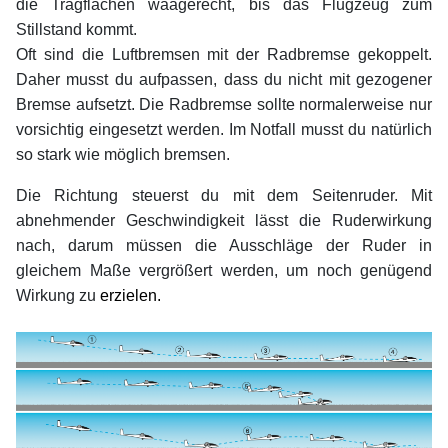
die Tragflächen waagerecht, bis das Flugzeug zum
Stillstand kommt.
Oft sind die Luftbremsen mit der Radbremse gekoppelt.
Daher musst du aufpassen, dass du nicht mit gezogener
Bremse aufsetzt. Die Radbremse sollte normalerweise nur
vorsichtig eingesetzt werden. Im Notfall musst du natürlich
so stark wie möglich bremsen.
Die Richtung steuerst du mit dem Seitenruder. Mit
abnehmender Geschwindigkeit lässt die Ruderwirkung
nach, darum müssen die Ausschläge der Ruder in
gleichem Maße vergrößert werden, um noch genügend
Wirkung zu
erzielen.
xx