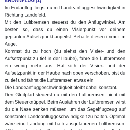
ENDANFLUG (1)
Im Endanflug fliegst du mit Landeanfluggeschwindigkeit in
Richtung Landefeld.
Mit den Luftbremsen steuerst du den Anflugwinkel. Am
besten so, dass du einen Visierpunkt vor deinem
geplanten Aufsetzpunkt anpeilst. Behalte diesen immer im
Auge.
Kommst du zu hoch (du siehst den Visier- und den
Aufsetzpunkt zu tief in der Haube), fahre die Luftbremsen
ein wenig mehr aus. Hat sich der Visier- und der
Aufsetzpunkt in der Haube nach oben verschoben, bist du
zu tief und fährst die Luftbremsen etwas ein.
Die Landeanfluggeschwindigkeit bleibt dabei konstant.
Den Gleitpfad steuerst du mit den Luftbremsen, nicht mit
dem Steuerknüppel. Beim Ausfahren der Luftbremsen wirst
du die Nase senken müssen, um das Segelflugzeug auf
konstanter Landeanfluggeschwindigkeit zu halten. Optimal
wäre eine Landung mit halb ausgefahrenen Luftbremsen.