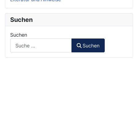
Suchen
Suchen
Suchen