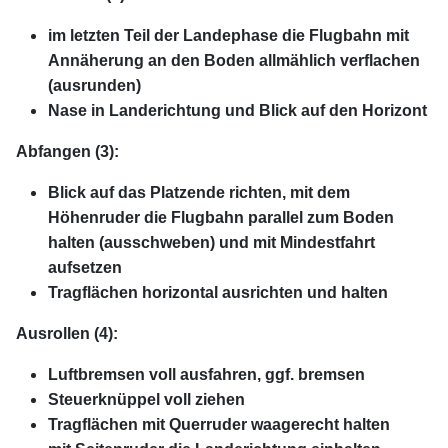
im letzten Teil der Landephase die Flugbahn mit
Annäherung an den Boden allmählich verflachen
(ausrunden)
Nase in Landerichtung und Blick auf den Horizont
Abfangen (3):
Blick auf das Platzende richten, mit dem
Höhenruder die Flugbahn parallel zum Boden
halten (ausschweben) und mit Mindestfahrt
aufsetzen
Tragflächen horizontal ausrichten und halten
Ausrollen (4):
Luftbremsen voll ausfahren, ggf. bremsen
Steuerknüppel voll ziehen
Tragflächen mit Querruder waagerecht halten