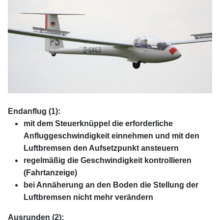
xx
Endanflug (1):
mit dem Steuerknüppel die erforderliche
Anfluggeschwindigkeit einnehmen und mit den
Luftbremsen den Aufsetzpunkt ansteuern
regelmäßig die Geschwindigkeit kontrollieren
(Fahrtanzeige)
bei Annäherung an den Boden die Stellung der
Luftbremsen nicht mehr verändern
Ausrunden (2):