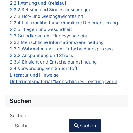
2.2.1 Atmung und Kreislauf
2.2.2 Sehsinn und Sinnestäuschungen
2.2.3 Hör- und Gleichgewichtssinn
2.2.4 Luftkrankheit und räumliche Desorientierung
2.2.5 Fliegen und Gesundheit
2.3 Grundlagen der Flugpsychologie
2.3.1 Menschliche Informationsverarbeitung
2.3.2 Wahrnehmung - der Entscheidungsprozess
2.3.3 Anspannung und Stress
2.3.4 Einsicht und Entscheidungsfindung
2.4 Verwendung von Sauerstoff
Literatur und Hinweise
Unterrichtsmaterial "Menschliches Leistungsvermögen"
Suchen
Suchen
Suchen