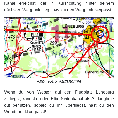
Kanal erreichst, der in Kursrichtung hinter deinem
nächsten Wegpunkt liegt, hast du den Wegpunkt verpasst.
Abb. 9.4.6
Auffanglinie
Wenn du von Westen auf den Flugplatz Lüneburg
zufliegst, kannst du den Elbe-Seitenkanal als Auffanglinie
gut benutzen, sobald du ihn überfliegst, hast du den
Wendepunkt verpasst!