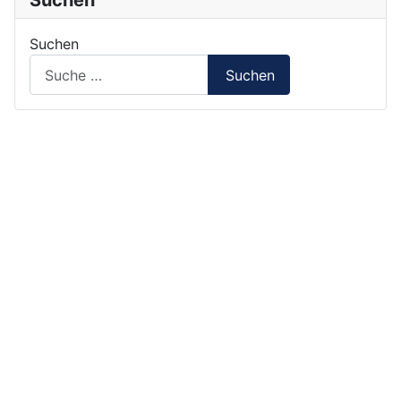
Suchen
Suchen
Suchen