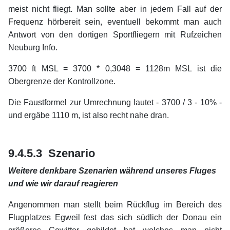
meist nicht fliegt. Man sollte aber in jedem Fall auf der
Frequenz hörbereit sein, eventuell bekommt man auch
Antwort von den dortigen Sportfliegern mit Rufzeichen
Neuburg Info.
3700 ft MSL = 3700 * 0,3048 = 1128m MSL ist die
Obergrenze der Kontrollzone.
Die Faustformel zur Umrechnung lautet - 3700 / 3 - 10% -
und ergäbe 1110 m, ist also recht nahe dran.
xx
xx
9.4.5.3 Szenario
Weitere denkbare Szenarien während unseres Fluges
und wie wir darauf reagieren
Angenommen man stellt beim Rückflug im Bereich des
Flugplatzes Egweil fest das sich südlich der Donau ein