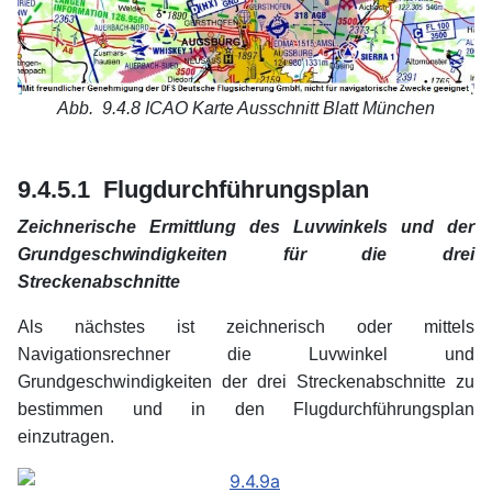
Abb. 9.4.8
ICAO Karte Ausschnitt Blatt München
9.4.5.1 Flugdurchführungsplan
Zeichnerische Ermittlung des Luvwinkels und der
Grundgeschwindigkeiten für die drei
Streckenabschnitte
Als nächstes ist zeichnerisch oder mittels
Navigationsrechner die Luvwinkel und
Grundgeschwindigkeiten der drei Streckenabschnitte zu
bestimmen und in den Flugdurchführungsplan
einzutragen.