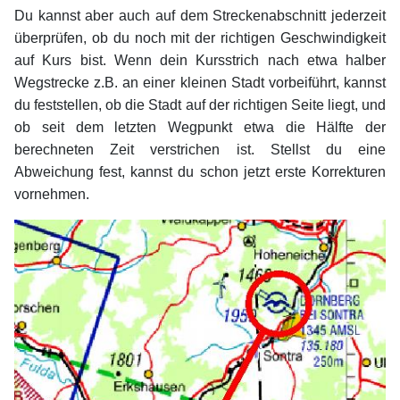
Du kannst aber auch auf dem Streckenabschnitt jederzeit
überprüfen, ob du noch mit der richtigen Geschwindigkeit
auf Kurs bist. Wenn dein Kursstrich nach etwa halber
Wegstrecke z.B. an einer kleinen Stadt vorbeiführt, kannst
du feststellen, ob die Stadt auf der richtigen Seite liegt, und
ob seit dem letzten Wegpunkt etwa die Hälfte der
berechneten Zeit verstrichen ist. Stellst du eine
Abweichung fest, kannst du schon jetzt erste Korrekturen
vornehmen.