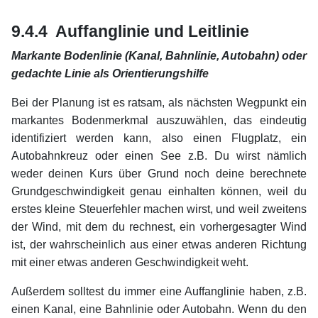
xx
9.4.4 Auffanglinie und Leitlinie
Markante Bodenlinie (Kanal, Bahnlinie, Autobahn) oder
gedachte Linie als Orientierungshilfe
Bei der Planung ist es ratsam, als nächsten Wegpunkt ein
markantes Bodenmerkmal auszuwählen, das eindeutig
identifiziert werden kann, also einen Flugplatz, ein
Autobahnkreuz oder einen See z.B. Du wirst nämlich
weder deinen Kurs über Grund noch deine berechnete
Grundgeschwindigkeit genau einhalten können, weil du
erstes kleine Steuerfehler machen wirst, und weil zweitens
der Wind, mit dem du rechnest, ein vorhergesagter Wind
ist, der wahrscheinlich aus einer etwas anderen Richtung
mit einer etwas anderen Geschwindigkeit weht.
Außerdem solltest du immer eine Auffanglinie haben, z.B.
einen Kanal, eine Bahnlinie oder Autobahn. Wenn du den