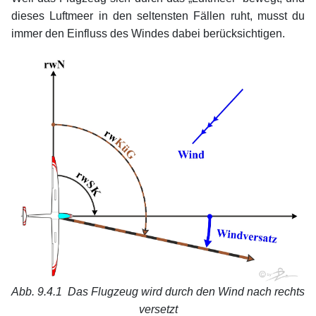
dieses Luftmeer in den seltensten Fällen ruht, musst du
immer den Einfluss des Windes dabei berücksichtigen.
Abb. 9.4.1
Das Flugzeug wird durch den Wind nach rechts
versetzt