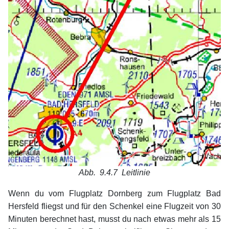
Abb. 9.4.7
Leitlinie
Wenn du vom Flugplatz Dornberg zum Flugplatz Bad
Hersfeld fliegst und für den Schenkel eine Flugzeit von 30
Minuten berechnet hast, musst du nach etwas mehr als 15