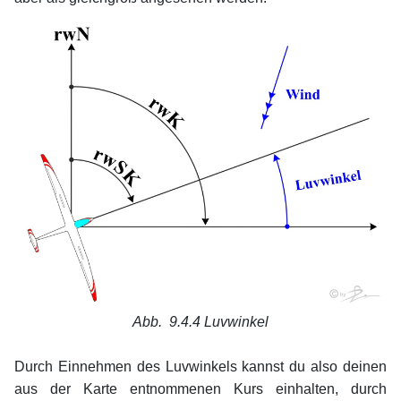
Abb. 9.4.4
Luvwinkel
xx
Durch Einnehmen des Luvwinkels kannst du also deinen
aus der Karte entnommenen Kurs einhalten, durch