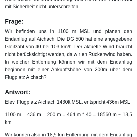
mit Sicherheit nicht unterschreiten.
xx
Frage:
Wir befinden uns in 1100 m MSL und planen den
Endanflug auf Aichach. Die DG 500 hat eine angegebene
Gleitzahl von 40 bei 103 km/h. Der aktuelle Wind braucht
nicht berücksichtigt werden, da wir eh Rückenwind haben.
In welcher Entfernung können wir mit dem Endanflug
beginnen mit einer Ankunftshöhe von 200m über dem
Flugplatz Aichach?
xx
Antwort:
Elev. Flugplatz Aichach 1430ft MSL, entspricht 436m MSL
1100 m – 436 m – 200 m = 464 m * 40 = 18560 m ~ 18,5
km
Wir können also in 18,5 km Entfernung mit dem Endanflug