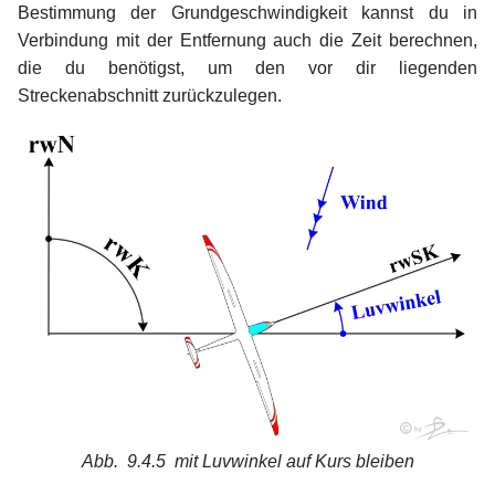
Bestimmung der Grundgeschwindigkeit kannst du in
Verbindung mit der Entfernung auch die Zeit berechnen,
die du benötigst, um den vor dir liegenden
Streckenabschnitt zurückzulegen.
Abb. 9.4.5
mit Luvwinkel auf Kurs bleiben
xx