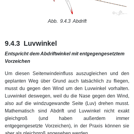
Abb. 9.4.3
Abdrift
xx
xx
9.4.3 Luvwinkel
Entspricht dem Abdriftwinkel mit entgegengesetztem
Vorzeichen
Um diesen Seitenwindeinfluss auszugleichen und den
geplanten Weg über Grund auch tatsächlich zu fliegen,
musst du gegen den Wind um den Luvwinkel vorhalten.
Luvwinkel deswegen, weil du die Nase gegen den Wind,
also auf die windzugewandte Seite (Luv) drehen musst.
Mathematisch sind Abdrift und Luvwinkel nicht exakt
gleichgroß (und haben außerdem immer
entgegengesetzte Vorzeichen), in der Praxis können sie
aber als gleichgroß angesehen werden.