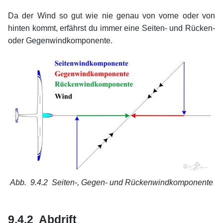
Da der Wind so gut wie nie genau von vorne oder von
hinten kommt, erfährst du immer eine Seiten- und Rücken-
oder Gegenwindkomponente.
Abb. 9.4.2
Seiten-, Gegen- und Rückenwindkomponente
xx
xx
9.4.2 Abdrift