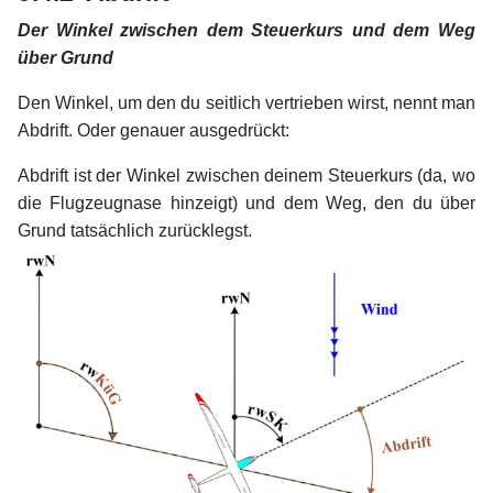
Der Winkel zwischen dem Steuerkurs und dem Weg
über Grund
Den Winkel, um den du seitlich vertrieben wirst, nennt man
Abdrift. Oder genauer ausgedrückt:
Abdrift ist der Winkel zwischen deinem Steuerkurs (da, wo
die Flugzeugnase hinzeigt) und dem Weg, den du über
Grund tatsächlich zurücklegst.