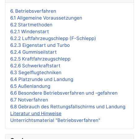
6. Betriebsverfahren
6.1 Allgemeine Voraussetzungen
6.2 Startmethoden
6.2.1 Windenstart
6.2.2 Luftfahrzeugschlepp (F-Schlepp)
6.2.3 Eigenstart und Turbo
6.2.4 Gummiseilstart
6.2.5 Kraftfahrzeugschlepp
6.2.6 Schwerkraftstart
6.3 Segelflugtechniken
6.4 Platzrunde und Landung
6.5 Außenlandung
6.6 Besondere Betriebsverfahren und -gefahren
6.7 Notverfahren
6.8 Gebrauch des Rettungsfallschirms und Landung
Literatur und Hinweise
Unterrichtsmaterial "Betriebsverfahren"