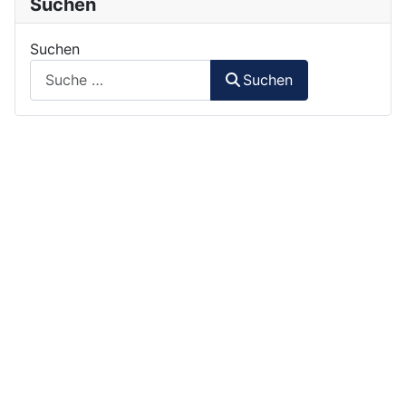
Suchen
Suchen
Suchen