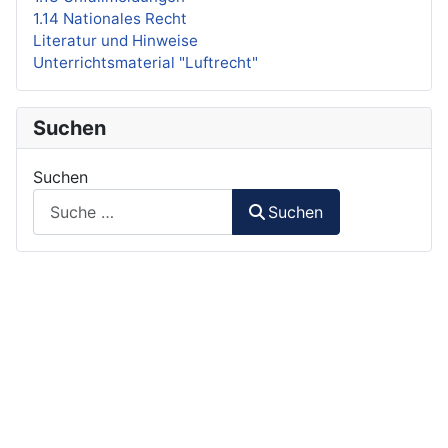
1.14 Nationales Recht
Literatur und Hinweise
Unterrichtsmaterial "Luftrecht"
Suchen
Suchen
Suchen