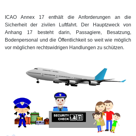
xx
xx
ICAO Annex 17 enthält die Anforderungen an die
Sicherheit der zivilen Luftfahrt. Der Hauptzweck von
Anhang 17 besteht darin, Passagiere, Besatzung,
Bodenpersonal und die Öffentlichkeit so weit wie möglich
vor möglichen rechtswidrigen Handlungen zu schützen.