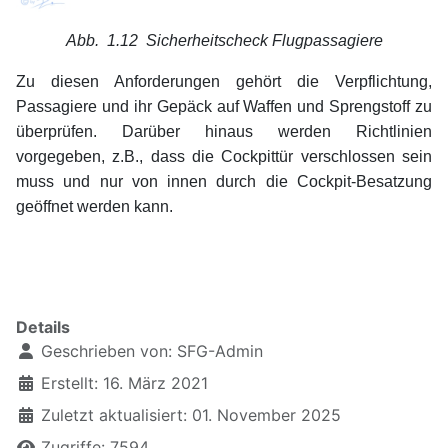
Abb. 1.12 Sicherheitscheck Flugpassagiere
Zu diesen Anforderungen gehört die Verpflichtung,
Passagiere und ihr Gepäck auf Waffen und Sprengstoff zu
überprüfen. Darüber hinaus werden Richtlinien
vorgegeben, z.B., dass die Cockpittür verschlossen sein
muss und nur von innen durch die Cockpit-Besatzung
geöffnet werden kann.
xxxx
Details
Geschrieben von:
SFG-Admin
Erstellt: 16. März 2021
Zuletzt aktualisiert: 01. November 2025
Zugriffe: 7594