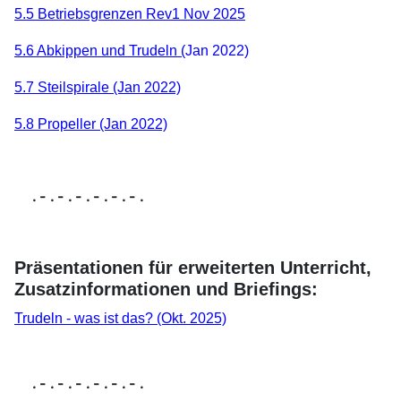
5.5 Betriebsgrenzen Rev1 Nov 2025
5.6 Abkippen und Trudeln (
Jan 2022)
5.7 Steilspirale (Jan 2022)
5.8 Propeller (Jan 2022)
. - . - . - . - . - . - .
Präsentationen für erweiterten Unterricht,
Zusatzinformationen und Briefings:
Trudeln - was ist das? (Okt. 2025)
. - . - . - . - . - . - .