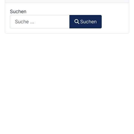
Suchen
Suchen