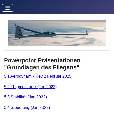
Powerpoint-Präsentationen
"Grundlagen des Fliegens"
5.1 Aerodynamik Rev 2 Februar 2025
5.2 Flugmechanik (Jan 2022)
5.3 Stabilität (Jan 2022)
5.4 Steuerung (Jan 2022)