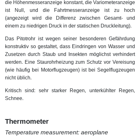
die Höhenmesseranzeige konstant, die Variometeranzeige
ist Null, und die Fahrtmesseranzeige ist zu hoch
(angezeigt wird die Differenz zwischen Gesamt- und
einem zu niedrigen Druck in der statischen Druckleitung).
Das Pitotrohr ist wegen seiner besonderen Gefährdung
konstruktiv so gestaltet, dass Eindringen von Wasser und
Zusetzen durch Staub und Insekten möglichst verhindert
werden. Eine Staurohrheizung zum Schutz vor Vereisung
(wie häufig bei Motorflugzeugen) ist bei Segelflugzeugen
nicht üblich.
Kritisch sind: sehr starker Regen, unterkühlter Regen,
Schnee.
xx
xx
Thermometer
Temperature measurement: aeroplane