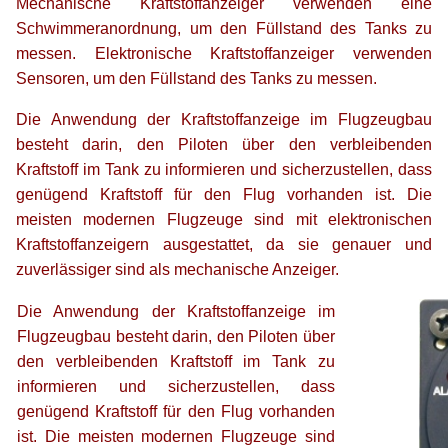
Mechanische Kraftstoffanzeiger verwenden eine
Schwimmeranordnung, um den Füllstand des Tanks zu
messen. Elektronische Kraftstoffanzeiger verwenden
Sensoren, um den Füllstand des Tanks zu messen.
Die Anwendung der Kraftstoffanzeige im Flugzeugbau
besteht darin, den Piloten über den verbleibenden
Kraftstoff im Tank zu informieren und sicherzustellen, dass
genügend Kraftstoff für den Flug vorhanden ist. Die
meisten modernen Flugzeuge sind mit elektronischen
Kraftstoffanzeigern ausgestattet, da sie genauer und
zuverlässiger sind als mechanische Anzeiger.
Die Anwendung der Kraftstoffanzeige im
Flugzeugbau besteht darin, den Piloten über
den verbleibenden Kraftstoff im Tank zu
informieren und sicherzustellen, dass
genügend Kraftstoff für den Flug vorhanden
ist. Die meisten modernen Flugzeuge sind