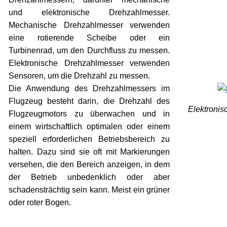
und elektronische Drehzahlmesser.
Mechanische Drehzahlmesser verwenden
eine rotierende Scheibe oder ein
Turbinenrad, um den Durchfluss zu messen.
Elektronische Drehzahlmesser verwenden
Sensoren, um die Drehzahl zu messen.
Die Anwendung des Drehzahlmessers im
Flugzeug besteht darin, die Drehzahl des
Elektroni
Flugzeugmotors zu überwachen und in
einem wirtschaftlich optimalen oder einem
speziell erforderlichen Betriebsbereich zu
halten. Dazu sind sie oft mit Markierungen
versehen, die den Bereich anzeigen, in dem
der Betrieb unbedenklich oder aber
schadensträchtig sein kann. Meist ein grüner
oder roter Bogen.
xx