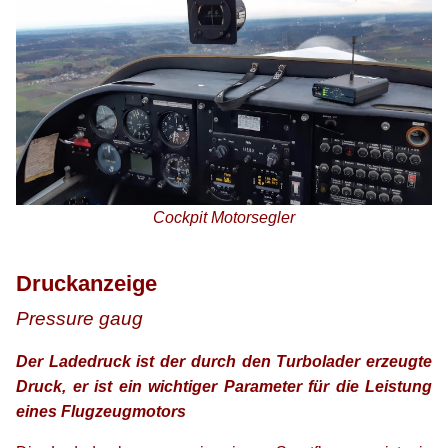
Cockpit Motorsegler
xx
Druckanzeige
Pressure gaug
Der Ladedruck ist der durch den Turbolader erzeugte
Druck, er ist ein wichtiger Parameter für die Leistung
eines Flugzeugmotors