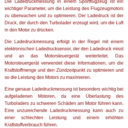
Die Ladedruckmessung in einem Sportflugzeug ist ein
wichtiger Parameter, um die Leistung des Flugzeugmotors
zu überwachen und zu optimieren. Der Ladedruck ist der
Druck, der durch den Turbolader erzeugt wird, um die Luft
in den Motor zu drücken.
Die Ladedruckmessung erfolgt in der Regel mit einem
elektronischen Ladedrucksensor, der den Ladedruck misst
und an das Motorsteuergerät weiterleitet. Das
Motorsteuergerät verwendet diese Informationen, um die
Kraftstoffmenge und den Zündzeitpunkt zu optimieren und
so die Leistung des Motors zu maximieren.
Eine genaue Ladedruckmessung ist besonders wichtig bei
aufgeladenen Motoren, da eine Überlastung des
Turboladers zu schweren Schäden am Motor führen kann.
Eine unzureichende Ladedruckmessung kann auch zu
einer schlechten Leistung und einem erhöhten
Kraftstoffverbrauch führen.