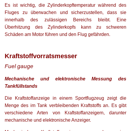
Es ist wichtig, die Zylinderkopftemperatur während des
Fluges zu überwachen und sicherzustellen, dass sie
innerhalb des zulässigen Bereichs bleibt. Eine
Überhitzung des Zylinderkopfs kann zu schweren
Schäden am Motor führen und den Flug gefährden.
xx
xx
Kraftstoffvorratsmesser
Fuel gauge
Mechanische und elektronische Messung des
Tankfüllstands
Die Kraftstoffanzeige in einem Sportflugzeug zeigt die
Menge des im Tank verbleibenden Kraftstoffs an. Es gibt
verschiedene Arten von Kraftstoffanzeigern, darunter
mechanische und elektronische Anzeiger.