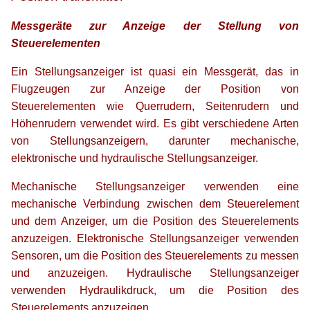
Messgeräte zur Anzeige der Stellung von
Steuerelementen
Ein Stellungsanzeiger ist quasi ein Messgerät, das in
Flugzeugen zur Anzeige der Position von
Steuerelementen wie Querrudern, Seitenrudern und
Höhenrudern verwendet wird. Es gibt verschiedene Arten
von Stellungsanzeigern, darunter mechanische,
elektronische und hydraulische Stellungsanzeiger.
Mechanische Stellungsanzeiger verwenden eine
mechanische Verbindung zwischen dem Steuerelement
und dem Anzeiger, um die Position des Steuerelements
anzuzeigen. Elektronische Stellungsanzeiger verwenden
Sensoren, um die Position des Steuerelements zu messen
und anzuzeigen. Hydraulische Stellungsanzeiger
verwenden Hydraulikdruck, um die Position des
Steuerelements anzuzeigen.