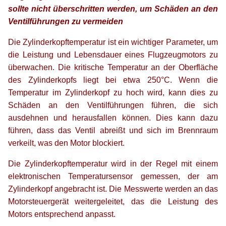
sollte nicht überschritten werden, um Schäden an den
Ventilführungen zu vermeiden
Die Zylinderkopftemperatur ist ein wichtiger Parameter, um
die Leistung und Lebensdauer eines Flugzeugmotors zu
überwachen. Die kritische Temperatur an der Oberfläche
des Zylinderkopfs liegt bei etwa 250°C. Wenn die
Temperatur im Zylinderkopf zu hoch wird, kann dies zu
Schäden an den Ventilführungen führen, die sich
ausdehnen und herausfallen können. Dies kann dazu
führen, dass das Ventil abreißt und sich im Brennraum
verkeilt, was den Motor blockiert.
Die Zylinderkopftemperatur wird in der Regel mit einem
elektronischen Temperatursensor gemessen, der am
Zylinderkopf angebracht ist. Die Messwerte werden an das
Motorsteuergerät weitergeleitet, das die Leistung des
Motors entsprechend anpasst.