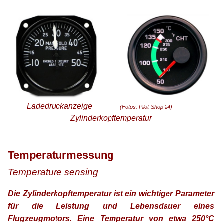
xx
Ladedruckanzeige
(Fotos: Pilot-Shop 24)
Zylinderkopftemperatur
xx
xx
Temperaturmessung
Temperature sensing
Die Zylinderkopftemperatur ist ein wichtiger Parameter
für die Leistung und Lebensdauer eines
Flugzeugmotors. Eine Temperatur von etwa 250°C