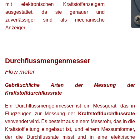
mit elektronischen Kraftstoffanzeigern
ausgestattet, da sie genauer und
zuverlässiger sind als mechanische
Anzeiger.
xx
Durchflussmengenmesser
Flow meter
Gebräuchliche Arten der Messung der
Kraftstoffdurchflussrate
Ein Durchflussmengenmesser ist ein Messgerät, das in
Flugzeugen zur Messung der
Kraftstoffdurchflussrate
verwendet wird. Es besteht aus einem Messrohr, das in die
Kraftstoffleitung eingebaut ist, und einem Messumformer,
der die Durchflussrate misst und in eine elektrische