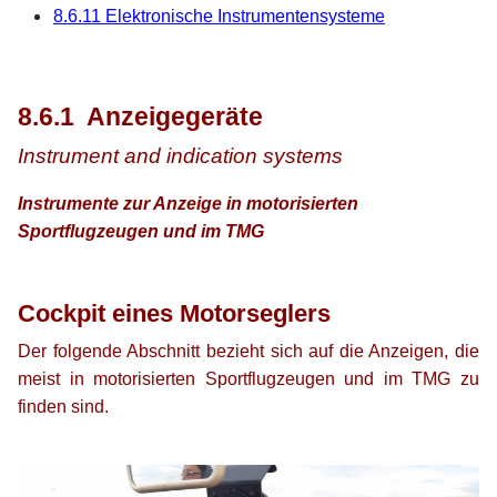
8.6.11 Elektronische Instrumentensysteme
xx
xx
8.6.1 Anzeigegeräte
Instrument and indication systems
Instrumente zur Anzeige in motorisierten
Sportflugzeugen und im TMG
xx
xx
Cockpit eines Motorseglers
Der folgende Abschnitt bezieht sich auf die Anzeigen, die
meist in motorisierten Sportflugzeugen und im TMG zu
finden sind.
xx