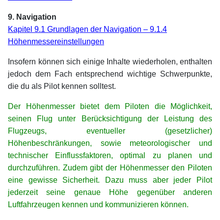
9. Navigation
Kapitel 9.1 Grundlagen der Navigation – 9.1.4
Höhenmessereinstellungen
Insofern können sich einige Inhalte wiederholen, enthalten
jedoch dem Fach entsprechend wichtige Schwerpunkte,
die du als Pilot kennen solltest.
Der Höhenmesser bietet dem Piloten die Möglichkeit,
seinen Flug unter Berücksichtigung der Leistung des
Flugzeugs, eventueller (gesetzlicher)
Höhenbeschränkungen, sowie meteorologischer und
technischer Einflussfaktoren, optimal zu planen und
durchzuführen. Zudem gibt der Höhenmesser den Piloten
eine gewisse Sicherheit. Dazu muss aber jeder Pilot
jederzeit seine genaue Höhe gegenüber anderen
Luftfahrzeugen kennen und kommunizieren können.