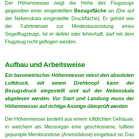
Der Höhenmesser zeigt die Höhe des Flugzeugs
gegenüber einer eingestellten
Bezugsfläche
an (Die auf
der Nebenskala eingestellte Druckfläche). Er gehört wie
der Fahrtmesser zur Mindestausrüstung eines
Segelflugzeugs. Ist er defekt oder fehlerhaft, darf mit dem
Flugzeug nicht geflogen werden.
xx
xx
Aufbau und Arbeitsweise
Ein barometrischer Höhenmesser misst den absoluten
Luftdruck, mit einem Drehknopf kann der
Bezugsdruck eingestellt und auf der Nebenskala
abgelesen werden. Vor Start und Landung muss der
Höhenmesser auf richtige Anzeige überprüft werden
Der Höhenmesser besteht aus einem luftdichten Gehäuse,
in welchem als Messorgan eine geschlossene, luftleer
gepumpte Membrandose (Aneroiddose) eingebaut ist. Das