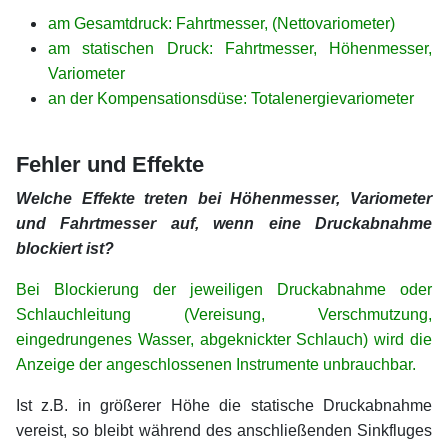
am Gesamtdruck: Fahrtmesser, (Nettovariometer)
am statischen Druck: Fahrtmesser, Höhenmesser,
Variometer
an der Kompensationsdüse: Totalenergievariometer
xx
Fehler und Effekte
Welche Effekte treten bei Höhenmesser, Variometer
und Fahrtmesser auf, wenn eine Druckabnahme
blockiert ist?
Bei Blockierung der jeweiligen Druckabnahme oder
Schlauchleitung (Vereisung, Verschmutzung,
eingedrungenes Wasser, abgeknickter Schlauch) wird die
Anzeige der angeschlossenen Instrumente unbrauchbar.
Ist z.B. in größerer Höhe die statische Druckabnahme
vereist, so bleibt während des anschließenden Sinkfluges