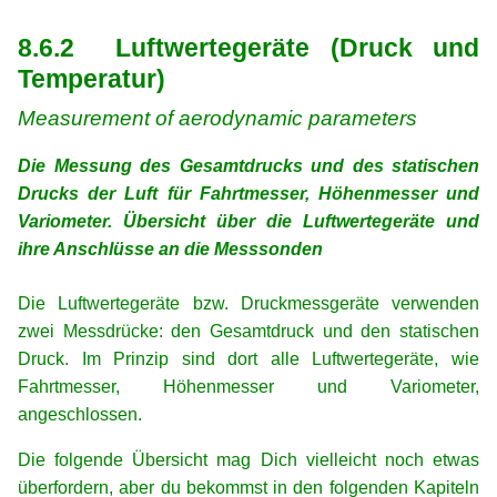
xx
8.6.2 Luftwertegeräte (Druck und
Temperatur)
Measurement of aerodynamic parameters
Die Messung des Gesamtdrucks und des statischen
Drucks der Luft für Fahrtmesser, Höhenmesser und
Variometer. Übersicht über die Luftwertegeräte und
ihre Anschlüsse an die Messsonden
xx
Die Luftwertegeräte bzw. Druckmessgeräte verwenden
zwei Messdrücke: den Gesamtdruck und den statischen
Druck. Im Prinzip sind dort alle Luftwertegeräte, wie
Fahrtmesser, Höhenmesser und Variometer,
angeschlossen.
Die folgende Übersicht mag Dich vielleicht noch etwas
überfordern, aber du bekommst in den folgenden Kapiteln