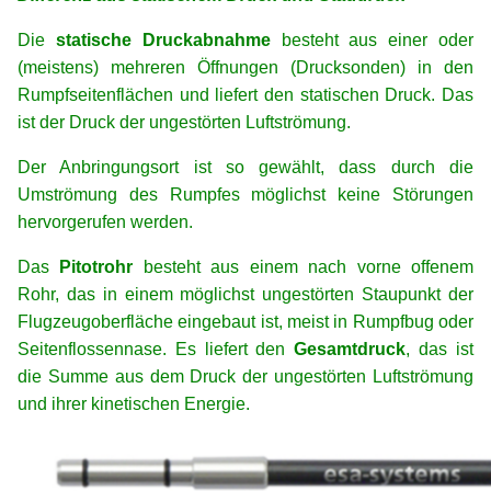
Die
statische Druckabnahme
besteht aus einer oder
(meistens) mehreren Öffnungen (Drucksonden) in den
Rumpfseitenflächen und liefert den statischen Druck. Das
ist der Druck der ungestörten Luftströmung.
Der Anbringungsort ist so gewählt, dass durch die
Umströmung des Rumpfes möglichst keine Störungen
hervorgerufen werden.
Das
Pitotrohr
besteht aus einem nach vorne offenem
Rohr, das in einem möglichst ungestörten Staupunkt der
Flugzeugoberfläche eingebaut ist, meist in Rumpfbug oder
Seitenflossennase. Es liefert den
Gesamtdruck
, das ist
die Summe aus dem Druck der ungestörten Luftströmung
und ihrer kinetischen Energie.