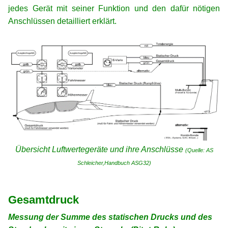
jedes Gerät mit seiner Funktion und den dafür nötigen
Anschlüssen detailliert erklärt.
xx
Übersicht Luftwertegeräte und ihre Anschlüsse
(Quelle: AS
Schleicher,Handbuch ASG32)
xx
xx
Gesamtdruck
Messung der Summe des statischen Drucks und des