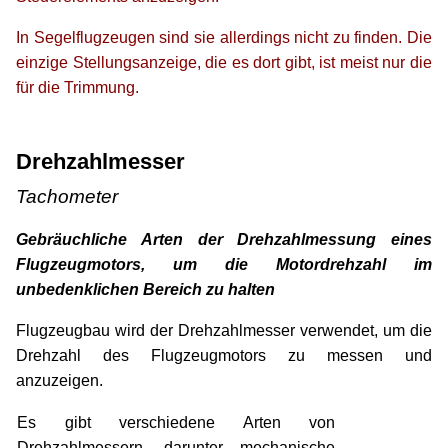
In Segelflugzeugen sind sie allerdings nicht zu finden. Die
einzige Stellungsanzeige, die es dort gibt, ist meist nur die
für die Trimmung.
xx
xx
Drehzahlmesser
Tachometer
Gebräuchliche Arten der Drehzahlmessung eines
Flugzeugmotors, um die Motordrehzahl im
unbedenklichen Bereich zu halten
Flugzeugbau wird der Drehzahlmesser verwendet, um die
Drehzahl des Flugzeugmotors zu messen und
anzuzeigen.
Es gibt verschiedene Arten von
Drehzahlmessern, darunter mechanische