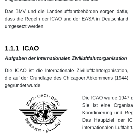
Das BMV und die Landesluftfahrtbehörden sorgen dafür,
dass die Regeln der ICAO und der EASA in Deutschland
umgesetzt werden.
xx
xx
1.1.1 ICAO
Aufgaben der Internationalen Zivilluftfahrtorganisation
Die ICAO ist die Internationale Zivilluftfahrtorganisation,
die auf der Grundlage des Chicagoer Abkommens (1944)
gegründet wurde.
Die ICAO wurde 1947 ge
Sie ist eine Organis
Koordinierung und Rege
Das Hauptziel der IC
internationalen Luftfahrt