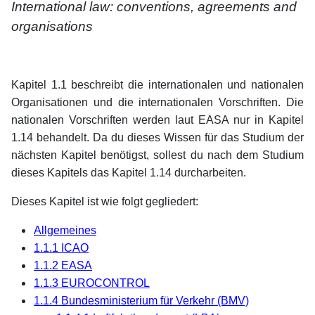
International law: conventions, agreements and
organisations
Kapitel 1.1 beschreibt die internationalen und nationalen
Organisationen und die internationalen Vorschriften. Die
nationalen Vorschriften werden laut EASA nur in Kapitel
1.14 behandelt. Da du dieses Wissen für das Studium der
nächsten Kapitel benötigst, sollest du nach dem Studium
dieses Kapitels das Kapitel 1.14 durcharbeiten.
Dieses Kapitel ist wie folgt gegliedert:
Allgemeines
1.1.1 ICAO
1.1.2 EASA
1.1.3 EUROCONTROL
1.1.4 Bundesministerium für Verkehr (BMV)