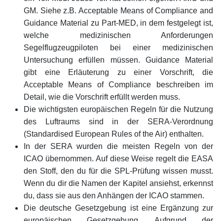
GM. Siehe z.B. Acceptable Means of Compliance and
Guidance Material zu Part-MED, in dem festgelegt ist,
welche medizinischen Anforderungen
Segelflugzeugpiloten bei einer medizinischen
Untersuchung erfüllen müssen. Guidance Material
gibt eine Erläuterung zu einer Vorschrift, die
Acceptable Means of Compliance beschreiben im
Detail, wie die Vorschrift erfüllt werden muss.
Die wichtigsten europäischen Regeln für die Nutzung
des Luftraums sind in der SERA-Verordnung
(Standardised European Rules of the Air) enthalten.
In der SERA wurden die meisten Regeln von der
ICAO übernommen. Auf diese Weise regelt die EASA
den Stoff, den du für die SPL-Prüfung wissen musst.
Wenn du dir die Namen der Kapitel ansiehst, erkennst
du, dass sie aus den Anhängen der ICAO stammen.
Die deutsche Gesetzgebung ist eine Ergänzung zur
europäischen Gesetzgebung. Aufgrund der