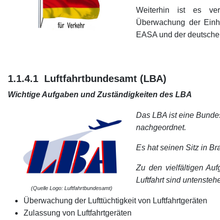
†
Weiterhin ist es ve
Überwachung der Einha
EASA und der deutsche
1.1.4.1 Luftfahrtbundesamt (LBA)
Wichtige Aufgaben und Zuständigkeiten des LBA
Das LBA ist eine Bund
nachgeordnet.
Es hat seinen Sitz in B
Zu den vielfältigen Au
Luftfahrt sind untensteh
(Quelle Logo: Luftfahrtbundesamt)
Überwachung der Lufttüchtigkeit von Luftfahrtgeräten
Zulassung von Luftfahrtgeräten