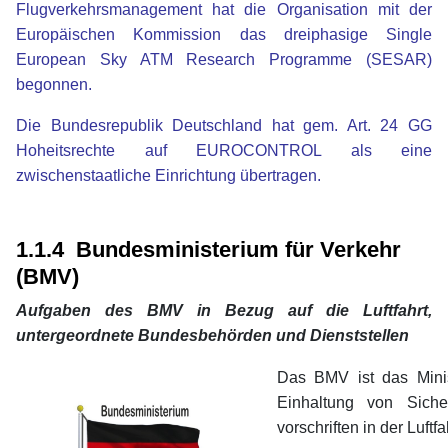
Flugverkehrsmanagement hat die Organisation mit der
Europäischen Kommission das dreiphasige Single
European Sky ATM Research Programme (SESAR)
begonnen.
Die Bundesrepublik Deutschland hat gem. Art. 24 GG
Hoheitsrechte auf EUROCONTROL als eine
zwischenstaatliche Einrichtung übertragen.
xx
xx
1.1.4 Bundesministerium für Verkehr
(BMV)
Aufgaben des BMV in Bezug auf die Luftfahrt,
untergeordnete Bundesbehörden und Dienststellen
Das BMV ist das Minis
Einhaltung von Sich
vorschriften in der Luftfa