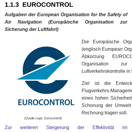
1.1.3 EUROCONTROL
Aufgaben der European Organisation for the Safety of
Air Navigation (Europäische Organisation zur
Sicherung der Luftfahrt)
Die
Europäische Orga
(englisch European Organ
Abkürzung EUROCON
Organisation zur
Luftverkehrskontrolle in
Ziel ist die Entwic
Flugverkehrs-Managem
eines hohen Sicherhei
Schonung der Umwelt 
Rechnung tragen soll.
(Quelle Logo: Eurocontrol)
Zur weiteren Steigerung der Effektivität im