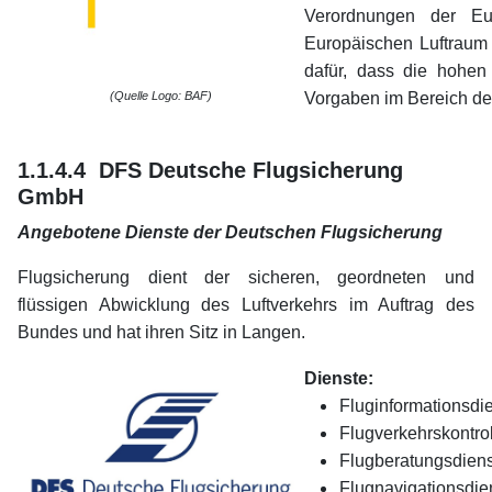
Verordnungen der Eu
Europäischen Luftraum
dafür, dass die hohen 
(Quelle Logo: BAF)
Vorgaben im Bereich de
1.1.4.4 DFS Deutsche Flugsicherung
GmbH
Angebotene Dienste der Deutschen Flugsicherung
Flugsicherung dient der sicheren, geordneten und
flüssigen Abwicklung des Luftverkehrs im Auftrag des
Bundes und hat ihren Sitz in Langen.
Dienste:
Fluginformationsdi
Flugverkehrskontro
Flugberatungsdiens
Flugnavigationsdie