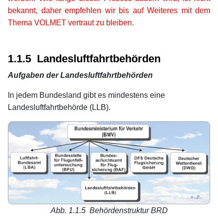
bekannt, daher empfehlen wir bis auf Weiteres mit dem
Thema VOLMET vertraut zu bleiben.
xx
xx
1.1.5 Landesluftfahrtbehörden
Aufgaben der Landesluftfahrtbehörden
In jedem Bundesland gibt es mindestens eine
Landesluftfahrtbehörde (LLB).
Abb. 1.1.5 Behördenstruktur BRD