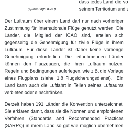
dass jedes Land die vo
seinem Territorium und
(Quelle Logo: ICAO)
Der Luftraum über einem Land darf nur nach vorheriger
Zustimmung für internationale Flüge genutzt werden. Die
Länder, die Mitglied der ICAO sind, erteilen sich
gegenseitig die Genehmigung für zivile Flüge in ihrem
Luftraum. Für diese Länder ist daher keine vorherige
Genehmigung erforderlich. Die teilnehmenden Länder
können den Flugzeugen, die ihren Luftraum nutzen,
Regeln und Bedingungen auferlegen, wie z.B. die Vorlage
eines Flugplans (siehe: 1.8 Flugsicherungsdienst). Ein
Land kann auch die Luftfahrt in Teilen seines Luftraums
verbieten oder einschränken.
Derzeit haben 191 Länder die Konvention unterzeichnet.
Sie erklären damit, dass sie die Normen und empfohlenen
Verfahren (Standards and Recommended Practices
(SARPs)) in ihrem Land so gut wie möglich übernehmen