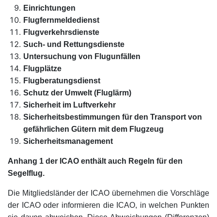
Einrichtungen
Flugfernmeldedienst
Flugverkehrsdienste
Such- und Rettungsdienste
Untersuchung von Flugunfällen
Flugplätze
Flugberatungsdienst
Schutz der Umwelt (Fluglärm)
Sicherheit im Luftverkehr
Sicherheitsbestimmungen für den Transport von
gefährlichen Gütern mit dem Flugzeug
Sicherheitsmanagement
Anhang 1 der ICAO enthält auch Regeln für den
Segelflug.
Die Mitgliedsländer der ICAO übernehmen die Vorschläge
der ICAO oder informieren die ICAO, in welchen Punkten