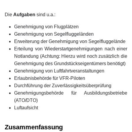
Die
Aufgaben
sind u.a.:
Genehmigung von Flugplätzen
Genehmigung von Segelfluggeländen
Erweiterung der Genehmigung von Segelfluggelände
Erteilung von Wiederstartgenehmigungen nach einer
Notlandung (Achtung: Hierzu wird noch zusätzlich die
Genehmigung des Grundstückseigentümers benötigt)
Genehmigung von Luftfahrtveranstaltungen
Erlaubnisbehörde für VFR-Piloten
Durchführung der Zuverlässigkeitsüberprüfung
Genehmigungsbehörde für Ausbildungsbetriebe
(ATO/DTO)
Luftaufsicht
xx
Zusammenfassung