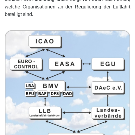
welche Organisationen an der Regulierung der Luftfahrt
beteiligt sind.