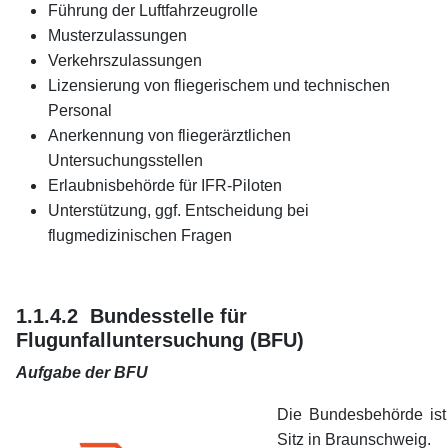
Führung der Luftfahrzeugrolle
Musterzulassungen
Verkehrszulassungen
Lizensierung von fliegerischem und technischen
Personal
Anerkennung von fliegerärztlichen
Untersuchungsstellen
Erlaubnisbehörde für IFR-Piloten
Unterstützung, ggf. Entscheidung bei
flugmedizinischen Fragen
1.1.4.2 Bundesstelle für
Flugunfalluntersuchung (BFU)
Aufgabe der BFU
Die Bundesbehörde is
Sitz in Braunschweig.