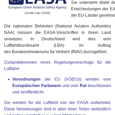
Sie untersteht direkt 
Entscheidungen der E
(Quelle Logo: EASA)
der EU-Länder genehmi
Die nationalen Behörden (National Aviation Authorities
NAA) müssen die EASA-Vorschriften in ihrem Land
umsetzen. In Deutschland wird dies vom
Luftfahrtbundesamt (LBA) im Auftrag
des
Bundesministeriums für Verkehr
(BMV) durchgeführt.
Zustandekommen eines Regelungsvorschlags für die
Luftfahrt:
Verordnungen
der EU (VO(EU)) werden vom
Europäischen Parlament
und vom
Rat
beschlossen
und veröffentlicht.
Sie werden für die Luftfahrt von der EASA vorbereitet.
Diese Verordnungen sind in allen ihren Teilen verbindlich