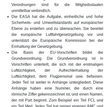
Verordnungen sind für die Mitgliedsstaaten
unmittelbar verbindlich.
Die EASA hat die Aufgabe, einheitliche und hohe
Sicherheits- und Umweltstandards auf europäischer
Ebene zu erstellen und zu überwachen. Sie bereitet
die europäische Luftfahrtgesetzgebung vor und
unterstützt die Europäische Kommission bei der
Einhaltung der Gesetzgebung.
Die Basis der EU-Vorschriften bildet die
Grundverordnung. Die Grundverordnung ist in
Vorschriften unterteilt, die sich mit der erstmaligen
Lufttüchtigkeit, der Aufrechterhaltung der
Lufttüchtigkeit, dem Flugpersonal usw. befassen.
Jeder Teil ist weiter in Anhänge untergliedert. Diese
Anhänge haben eine Nummer, die durch eine
römische Ziffer gekennzeichnet ist, und einen Namen,
der mit Part beginnt. Zum Beispiel ein Teil FCL und
ein Teil Med. Jedes Teil hat seinen eigenen AMC und