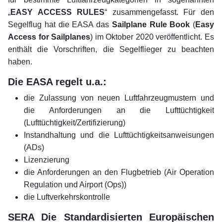
„
EASY ACCESS RULES
“ zusammengefasst. Für den
Segelflug hat die EASA das
Sailplane Rule Book
(
Easy
Access for Sailplanes
) im Oktober 2020 veröffentlicht. Es
enthält die Vorschriften, die Segelflieger zu beachten
haben.
Die EASA regelt u.a.:
die Zulassung von neuen Luftfahrzeugmustern und
die Anforderungen an die Lufttüchtigkeit
(Lufttüchtigkeit/Zertifizierung)
Instandhaltung und die Lufttüchtigkeitsanweisungen
(ADs)
Lizenzierung
die Anforderungen an den Flugbetrieb (Air Operation
Regulation und Airport (Ops))
die Luftverkehrskontrolle
SERA Die Standardisierten Europäischen