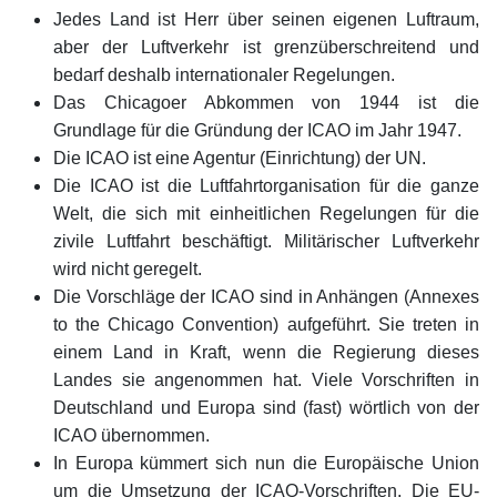
Jedes Land ist Herr über seinen eigenen Luftraum,
aber der Luftverkehr ist grenzüberschreitend und
bedarf deshalb internationaler Regelungen.
Das Chicagoer Abkommen von 1944 ist die
Grundlage für die Gründung der ICAO im Jahr 1947.
Die ICAO ist eine Agentur (Einrichtung) der UN.
Die ICAO ist die Luftfahrtorganisation für die ganze
Welt, die sich mit einheitlichen Regelungen für die
zivile Luftfahrt beschäftigt. Militärischer Luftverkehr
wird nicht geregelt.
Die Vorschläge der ICAO sind in Anhängen (Annexes
to the Chicago Convention) aufgeführt. Sie treten in
einem Land in Kraft, wenn die Regierung dieses
Landes sie angenommen hat. Viele Vorschriften in
Deutschland und Europa sind (fast) wörtlich von der
ICAO übernommen.
In Europa kümmert sich nun die Europäische Union
um die Umsetzung der ICAO-Vorschriften. Die EU-