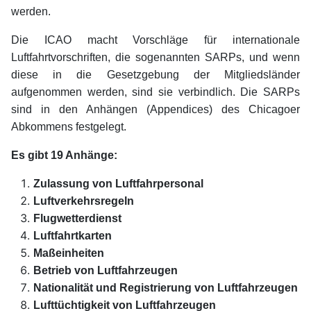
werden.
Die ICAO macht Vorschläge für internationale
Luftfahrtvorschriften, die sogenannten SARPs, und wenn
diese in die Gesetzgebung der Mitgliedsländer
aufgenommen werden, sind sie verbindlich. Die SARPs
sind in den Anhängen (Appendices) des Chicagoer
Abkommens festgelegt.
Es gibt 19 Anhänge:
Zulassung von Luftfahrpersonal
Luftverkehrsregeln
Flugwetterdienst
Luftfahrtkarten
Maßeinheiten
Betrieb von Luftfahrzeugen
Nationalität und Registrierung von Luftfahrzeugen
Lufttüchtigkeit von Luftfahrzeugen