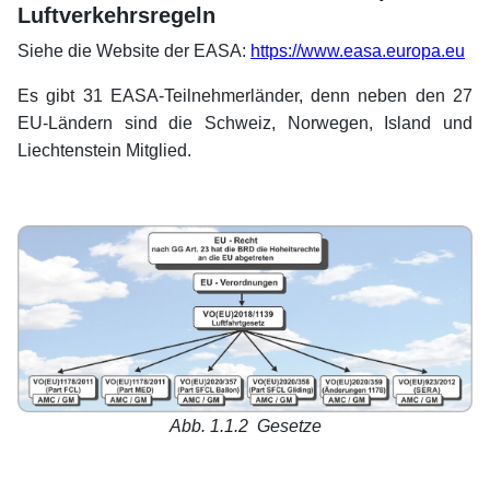
Luftverkehrsregeln
Siehe die Website der EASA:
https://www.easa.europa.eu
Es gibt 31 EASA-Teilnehmerländer, denn neben den 27
EU-Ländern sind die Schweiz, Norwegen, Island und
Liechtenstein Mitglied.
Abb. 1.1.2 Gesetze
xx
xx