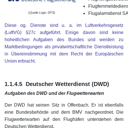
Flugfernmeldedien
Flugalarmdienst S
(Quelle Logo: DFS)
Diese og. Dienste sind u. a. im Luftverkehrsgesetz
(LuftVG) §27c aufgeführt. Einige davon sind keine
hoheitlichen Aufgaben des Bundes und werden zu
Marktbedingungen als privatwirtschaftliche Dienstleistung
in Übereinstimmung mit dem Recht der Europäischen
Union erbracht.
1.1.4.5 Deutscher Wetterdienst (DWD)
Aufgaben des DWD und der Flugwetterwarten
Der DWD hat seinen Sitz in Offenbach. Er ist ebenfalls
eine Bundesbehörde und dem BMV nachgeordnet. Die
Flugwetterwarten auf den Flughäfen unterstehen dem
Deutschen Wetterdienst.