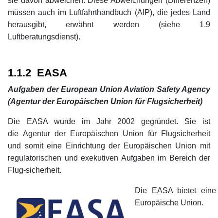
sie davon abweichen. Diese Abweichungen (Differenzen)
müssen auch im Luftfahrthandbuch (AIP), die jedes Land
herausgibt, erwähnt werden (siehe 1.9
Luftberatungsdienst).
xx
xx
1.1.2 EASA
Aufgaben der European Union Aviation Safety Agency
(Agentur der Europäischen Union für Flugsicherheit)
Die
EASA wurde im Jahr 2002 gegründet. Sie ist
die Agentur der Europäischen Union für Flugsicherheit
und somit eine Einrichtung der Europäischen Union mit
regulatorischen und exekutiven Aufgaben im Bereich der
Flug-sicherheit.
Die EASA bietet eine 
Europäische Union.