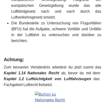
europäischen Gesetzgebung wurde das alte
Luftfahrtgesetz nach und nach durch das
Luftverkehrsgesetz ersetzt.
Die Bundestelle zu Untersuchung von Flugunfällen
(BFU) hat die Aufgabe, schwere Vorfälle und Unfälle
in der Luftfahrt zu untersuchen und darüber zu
berichten.
Achtung:
Zum besseren Verständnis arbeitest du jetzt zuerst das
Kapitel 1.14 Nationales Recht
ab, bevor du mit dem
Kapitel 1.2 Lufttüchtigkeit von Luftfahrzeugen
das
Fachgebiet Luftrecht fortsetzt.