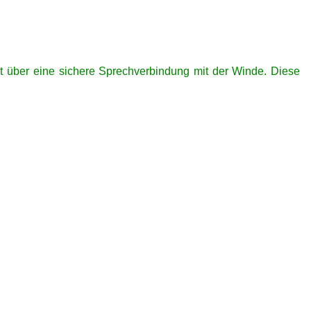
gt über eine sichere Sprechverbindung mit der Winde. Diese