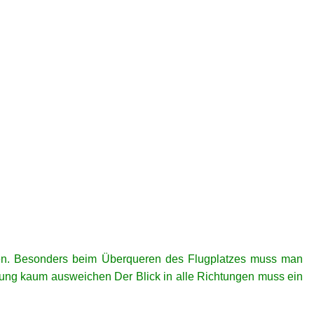
oben. Besonders beim Überqueren des Flugplatzes muss man
dung kaum ausweichen Der Blick in alle Richtungen muss ein