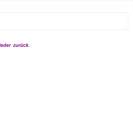
eder zurück.