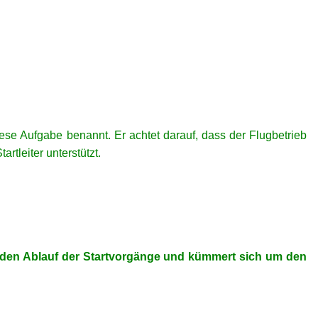
iese Aufgabe benannt. Er achtet darauf, dass der Flugbetrieb
rtleiter unterstützt.
r den Ablauf der Startvorgänge und kümmert sich um den