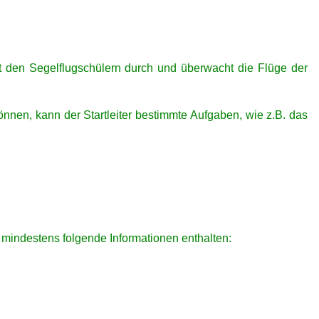
mit den Segelflugschülern durch und überwacht die Flüge der
nnen, kann der Startleiter bestimmte Aufgaben, wie z.B. das
s mindestens folgende Informationen enthalten: