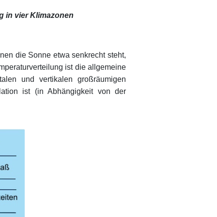
 in vier Klimazonen
nen die Sonne etwa senkrecht steht,
peraturverteilung ist die allgemeine
talen und vertikalen großräumigen
ation ist (in Abhängigkeit von der