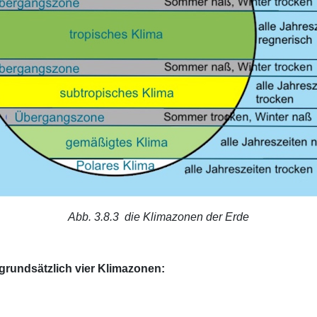
Abb. 3.8.3
die Klimazonen der Erde
grundsätzlich vier Klimazonen: