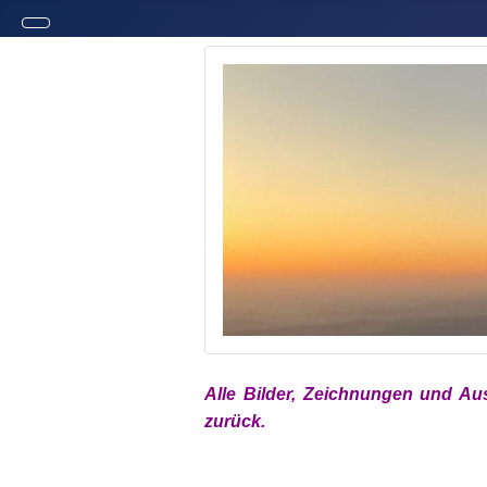
Alle Bilder, Zeichnungen und Au
zurück.
xx
xx