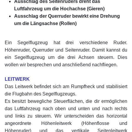
Ausschlag des Seitenruders dreht das
Luftfahrzeug um die Hochachse (Gieren)
Ausschlag der Querruder bewirkt eine Drehung
um die Längsachse (Rollen)
xx
Ein Segelflugzeug hat drei verschiedene Ruder.
Höhenruder, Querruder und Seitenruder. Damit kannst du
ein Segelflugzeug um die drei Achsen steuern. Dies
wollen wir besprechen und anschließend nachfliegen.
xx
LEITWERK
Das Leitwerk befindet sich am Rumpfheck und stabilisiert
die Flugbahn des Segelflugzeugs.
Es besitzt bewegliche Steuerflächen, die dir ermöglichen
das Luftfahrzeug nach oben und unten und nach rechts
und links zu steuern. Wir unterscheiden das horizontal
angeordnete Höhenleitwerk (Höhenflosse und
Höhenruder) und das vertikale Seitenleitwerk