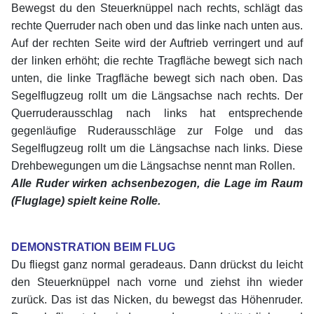
Bewegst du den Steuerknüppel nach rechts, schlägt das
rechte Querruder nach oben und das linke nach unten aus.
Auf der rechten Seite wird der Auftrieb verringert und auf
der linken erhöht; die rechte Tragfläche bewegt sich nach
unten, die linke Tragfläche bewegt sich nach oben. Das
Segelflugzeug rollt um die Längsachse nach rechts. Der
Querruderausschlag nach links hat entsprechende
gegenläufige Ruderausschläge zur Folge und das
Segelflugzeug rollt um die Längsachse nach links. Diese
Drehbewegungen um die Längsachse nennt man Rollen.
Alle Ruder wirken achsenbezogen, die Lage im Raum
(Fluglage) spielt keine Rolle.
xx
DEMONSTRATION BEIM FLUG
Du fliegst ganz normal geradeaus. Dann drückst du leicht
den Steuerknüppel nach vorne und ziehst ihn wieder
zurück. Das ist das Nicken, du bewegst das Höhenruder.