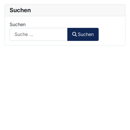
Suchen
Suchen
Suchen