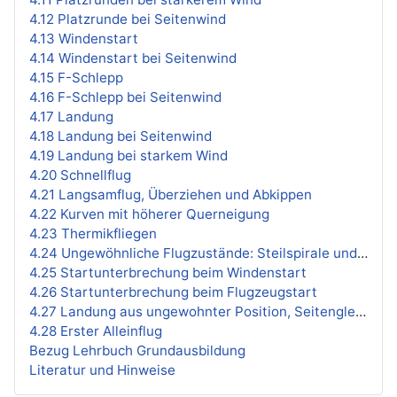
4.12 Platzrunde bei Seitenwind
4.13 Windenstart
4.14 Windenstart bei Seitenwind
4.15 F-Schlepp
4.16 F-Schlepp bei Seitenwind
4.17 Landung
4.18 Landung bei Seitenwind
4.19 Landung bei starkem Wind
4.20 Schnellflug
4.21 Langsamflug, Überziehen und Abkippen
4.22 Kurven mit höherer Querneigung
4.23 Thermikfliegen
4.24 Ungewöhnliche Flugzustände: Steilspirale und Trudeln
4.25 Startunterbrechung beim Windenstart
4.26 Startunterbrechung beim Flugzeugstart
4.27 Landung aus ungewohnter Position, Seitengleitflug
4.28 Erster Alleinflug
Bezug Lehrbuch Grundausbildung
Literatur und Hinweise