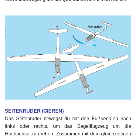
xx
xx
SEITENRUDER (GIEREN)
Das Seitenruder bewegst du mit den Fußpedalen nach
links oder rechts, um das Segelflugzeug um die
Hochachse zu drehen. Zusammen mit dem gleichzeitigen