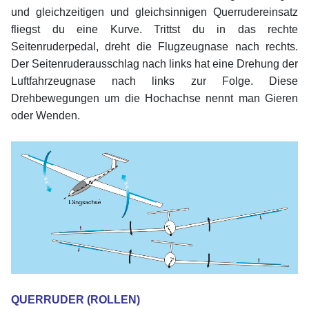
und gleichzeitigen und gleichsinnigen Querrudereinsatz
fliegst du eine Kurve. Trittst du in das rechte
Seitenruderpedal, dreht die Flugzeugnase nach rechts.
Der Seitenruderausschlag nach links hat eine Drehung der
Luftfahrzeugnase nach links zur Folge. Diese
Drehbewegungen um die Hochachse nennt man Gieren
oder Wenden.
xx
xx
QUERRUDER (ROLLEN)