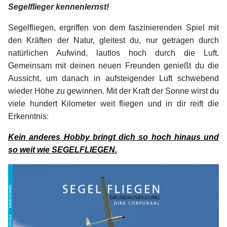
Segelflieger kennenlernst!
Segelfliegen, ergriffen von dem faszinierenden Spiel mit
den Kräften der Natur, gleitest du, nur getragen durch
natürlichen Aufwind, lautlos hoch durch die Luft.
Gemeinsam mit deinen neuen Freunden genießt du die
Aussicht, um danach in aufsteigender Luft schwebend
wieder Höhe zu gewinnen. Mit der Kraft der Sonne wirst du
viele hundert Kilometer weit fliegen und in dir reift die
Erkenntnis:
Kein anderes Hobby bringt dich so hoch hinaus und
so weit wie SEGELFLIEGEN.