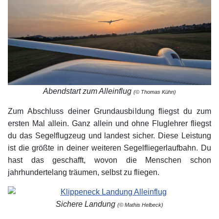
Abendstart zum Alleinflug
(© Thomas Kühn)
Zum Abschluss deiner Grundausbildung fliegst du zum
ersten Mal allein. Ganz allein und ohne Fluglehrer fliegst
du das Segelflugzeug und landest sicher. Diese Leistung
ist die größte in deiner weiteren Segelfliegerlaufbahn. Du
hast das geschafft, wovon die Menschen schon
jahrhundertelang träumen, selbst zu fliegen.
Sichere Landung
(© Mathis Helbeck)