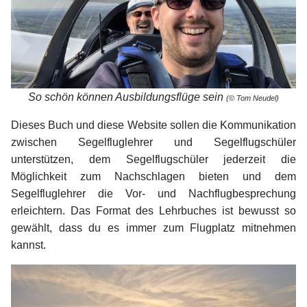
So schön können Ausbildungsflüge sein
(© Tom Neudel)
Dieses Buch und diese Website sollen die Kommunikation
zwischen Segelfluglehrer und Segelflugschüler
unterstützen, dem Segelflugschüler jederzeit die
Möglichkeit zum Nachschlagen bieten und dem
Segelfluglehrer die Vor- und Nachflugbesprechung
erleichtern. Das Format des Lehrbuches ist bewusst so
gewählt, dass du es immer zum Flugplatz mitnehmen
kannst.