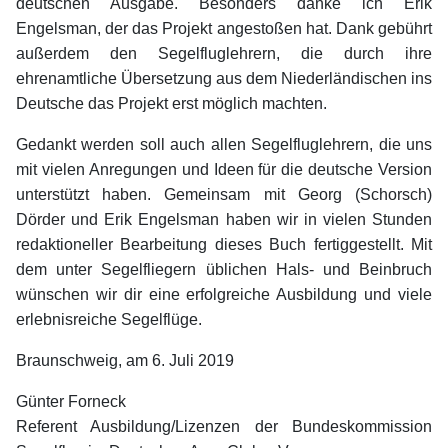
deutschen Ausgabe. Besonders danke ich Erik
Engelsman, der das Projekt angestoßen hat. Dank gebührt
außerdem den Segelfluglehrern, die durch ihre
ehrenamtliche Übersetzung aus dem Niederländischen ins
Deutsche das Projekt erst möglich machten.
Gedankt werden soll auch allen Segelfluglehrern, die uns
mit vielen Anregungen und Ideen für die deutsche Version
unterstützt haben. Gemeinsam mit Georg (Schorsch)
Dörder und Erik Engelsman haben wir in vielen Stunden
redaktioneller Bearbeitung dieses Buch fertiggestellt. Mit
dem unter Segelfliegern üblichen Hals- und Beinbruch
wünschen wir dir eine erfolgreiche Ausbildung und viele
erlebnisreiche Segelflüge.
Braunschweig, am 6. Juli 2019
Günter Forneck
Referent Ausbildung/Lizenzen der Bundeskommission