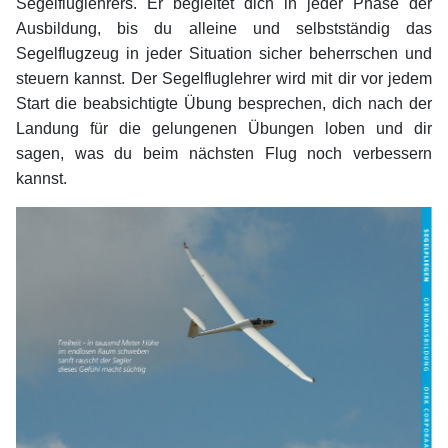
Segelfluglehrers. Er begleitet dich in jeder Phase der
Ausbildung, bis du alleine und selbstständig das
Segelflugzeug in jeder Situation sicher beherrschen und
steuern kannst. Der Segelfluglehrer wird mit dir vor jedem
Start die beabsichtigte Übung besprechen, dich nach der
Landung für die gelungenen Übungen loben und dir
sagen, was du beim nächsten Flug noch verbessern
kannst.