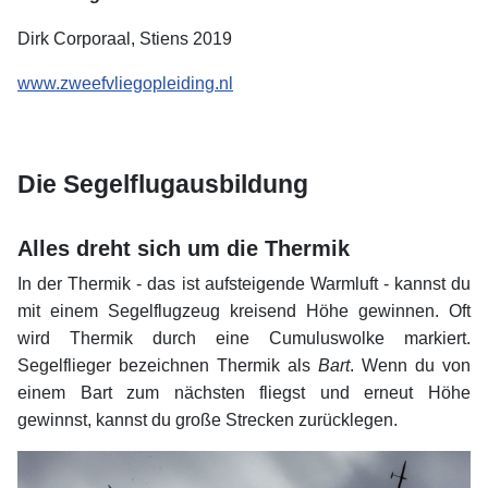
Dirk Corporaal, Stiens 2019
www.zweefvliegopleiding.nl
xx
xx
Die Segelflugausbildung
xx
Alles dreht sich um die Thermik
In der Thermik - das ist aufsteigende Warmluft - kannst du
mit einem Segelflugzeug kreisend Höhe gewinnen. Oft
wird Thermik durch eine Cumuluswolke markiert.
Segelflieger bezeichnen Thermik als
Bart
. Wenn du von
einem Bart zum nächsten fliegst und erneut Höhe
gewinnst, kannst du große Strecken zurücklegen.