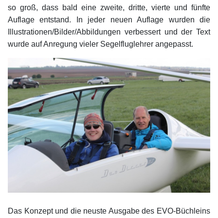
so groß, dass bald eine zweite, dritte, vierte und fünfte
Auflage entstand. In jeder neuen Auflage wurden die
Illustrationen/Bilder/Abbildungen verbessert und der Text
wurde auf Anregung vieler Segelfluglehrer angepasst.
Das Konzept und die neuste Ausgabe des EVO-Büchleins