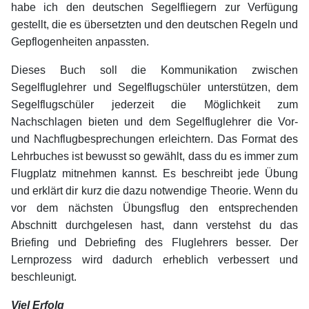
habe ich den deutschen Segelfliegern zur Verfügung
gestellt, die es übersetzten und den deutschen Regeln und
Gepflogenheiten anpassten.
Dieses Buch soll die Kommunikation zwischen
Segelfluglehrer und Segelflugschüler unterstützen, dem
Segelflugschüler jederzeit die Möglichkeit zum
Nachschlagen bieten und dem Segelfluglehrer die Vor-
und Nachflugbesprechungen erleichtern. Das Format des
Lehrbuches ist bewusst so gewählt, dass du es immer zum
Flugplatz mitnehmen kannst. Es beschreibt jede Übung
und erklärt dir kurz die dazu notwendige Theorie. Wenn du
vor dem nächsten Übungsflug den entsprechenden
Abschnitt durchgelesen hast, dann verstehst du das
Briefing und Debriefing des Fluglehrers besser. Der
Lernprozess wird dadurch erheblich verbessert und
beschleunigt.
Viel Erfolg