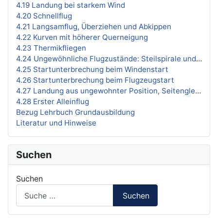
4.19 Landung bei starkem Wind
4.20 Schnellflug
4.21 Langsamflug, Überziehen und Abkippen
4.22 Kurven mit höherer Querneigung
4.23 Thermikfliegen
4.24 Ungewöhnliche Flugzustände: Steilspirale und Trudeln
4.25 Startunterbrechung beim Windenstart
4.26 Startunterbrechung beim Flugzeugstart
4.27 Landung aus ungewohnter Position, Seitengleitflug
4.28 Erster Alleinflug
Bezug Lehrbuch Grundausbildung
Literatur und Hinweise
Suchen
Suchen
Suchen