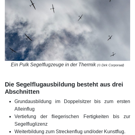
Ein Pulk Segelflugzeuge in der Thermik
(© Dirk Corporaal)
xx
Die Segelflugausbildung besteht aus drei
Abschnitten
Grundausbildung im Doppelsitzer bis zum ersten
Alleinflug
Vertiefung der fliegerischen Fertigkeiten bis zur
Segelfluglizenz
Weiterbildung zum Streckenflug und/oder Kunstflug.