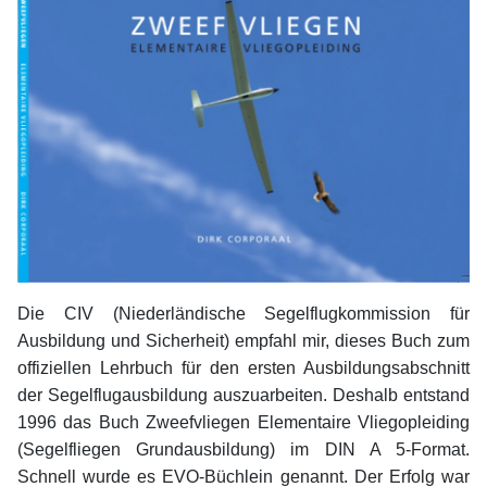
Die CIV (Niederländische Segelflugkommission für
Ausbildung und Sicherheit) empfahl mir, dieses Buch zum
offiziellen Lehrbuch für den ersten Ausbildungsabschnitt
der Segelflugausbildung auszuarbeiten. Deshalb entstand
1996 das Buch Zweefvliegen Elementaire Vliegopleiding
(Segelfliegen Grundausbildung) im DIN A 5-Format.
Schnell wurde es EVO-Büchlein genannt. Der Erfolg war