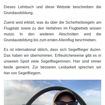
Dieses Lehrbuch und diese Website beschreiben die
Grundausbildung.
Zuerst wird erklärt, was du über die Sicherheitsregeln am
Flugplatz sowie zu den Verfahren im Flugbetrieb wissen
musst. In den weiteren Abschnitten wird die
Grundausbildung bis zum ersten Alleinflug beschrieben.
Es ist international üblich, dass sich Segelflieger duzen.
Das haben wir übernommen. Erfreulicherweise gibt es in
unserem Sport viele Segelfliegerinnen. Hier sind immer
beide gemeint. Zur besseren Lesbarkeit sprechen wir
hier von Segelfliegern.