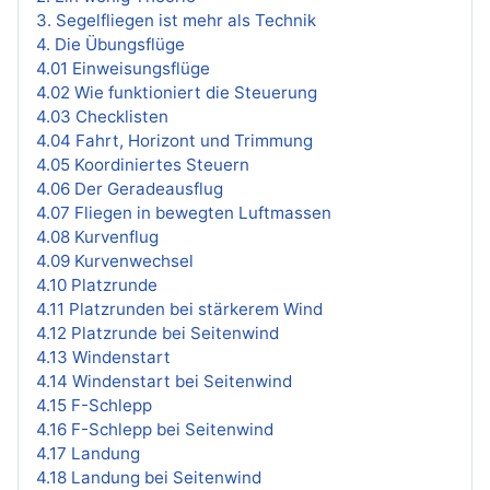
3. Segelfliegen ist mehr als Technik
4. Die Übungsflüge
4.01 Einweisungsflüge
4.02 Wie funktioniert die Steuerung
4.03 Checklisten
4.04 Fahrt, Horizont und Trimmung
4.05 Koordiniertes Steuern
4.06 Der Geradeausflug
4.07 Fliegen in bewegten Luftmassen
4.08 Kurvenflug
4.09 Kurvenwechsel
4.10 Platzrunde
4.11 Platzrunden bei stärkerem Wind
4.12 Platzrunde bei Seitenwind
4.13 Windenstart
4.14 Windenstart bei Seitenwind
4.15 F-Schlepp
4.16 F-Schlepp bei Seitenwind
4.17 Landung
4.18 Landung bei Seitenwind