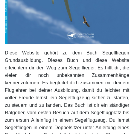
Diese Website gehört zu dem Buch Segelfliegen
Grundausbildung. Dieses Buch und diese Website
erleichtern dir den Weg zum Segelflieger. Es hilft dir, die
vielen dir noch unbekannten Zusammenhänge
kennenzulernen. Es begleitet dich zusammen mit deinem
Fluglehrer bei deiner Ausbildung, damit du leichter mit
voller Freude lernst, ein Segelflugzeug sicher zu starten,
zu steuern und zu landen. Das Buch ist dir ein ständiger
Ratgeber, vom ersten Besuch auf dem Segelflugplatz bis
zum ersten Alleinflug in einem Segelflugzeug. Du lernst
Segelfliegen in einem Doppelsitzer unter Anleitung eines