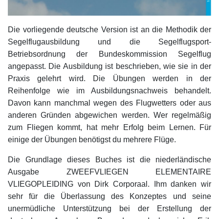
Die vorliegende deutsche Version ist an die Methodik der
Segelflugausbildung und die Segelflugsport-
Betriebsordnung der Bundeskommission Segelflug
angepasst. Die Ausbildung ist beschrieben, wie sie in der
Praxis gelehrt wird. Die Übungen werden in der
Reihenfolge wie im Ausbildungsnachweis behandelt.
Davon kann manchmal wegen des Flugwetters oder aus
anderen Gründen abgewichen werden. Wer regelmäßig
zum Fliegen kommt, hat mehr Erfolg beim Lernen. Für
einige der Übungen benötigst du mehrere Flüge.
Die Grundlage dieses Buches ist die niederländische
Ausgabe ZWEEFVLIEGEN ELEMENTAIRE
VLIEGOPLEIDING von Dirk Corporaal. Ihm danken wir
sehr für die Überlassung des Konzeptes und seine
unermüdliche Unterstützung bei der Erstellung der