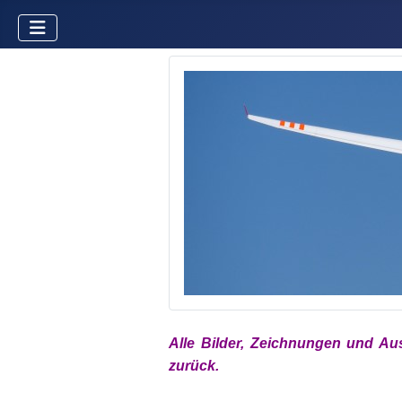
Alle Bilder, Zeichnungen und Au
zurück.
xx