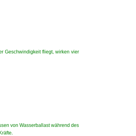
 Geschwindigkeit fliegt, wirken vier
assen von Wasserballast während des
räfte.