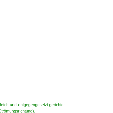
leich und entgegengesetzt gerichtet.
Strömungsrichtung).