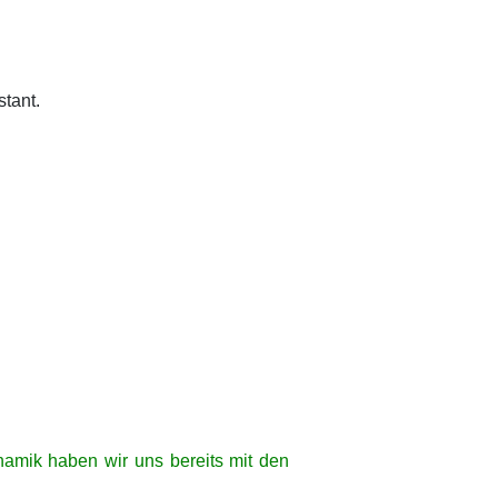
stant.
amik haben wir uns bereits mit den