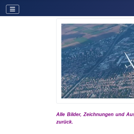
Alle Bilder, Zeichnungen und Au
zurück.
xx