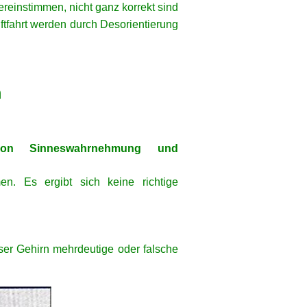
einstimmen, nicht ganz korrekt sind
ftfahrt werden durch Desorientierung
m
 von Sinneswahrnehmung und
n. Es ergibt sich keine richtige
ser Gehirn mehrdeutige oder falsche