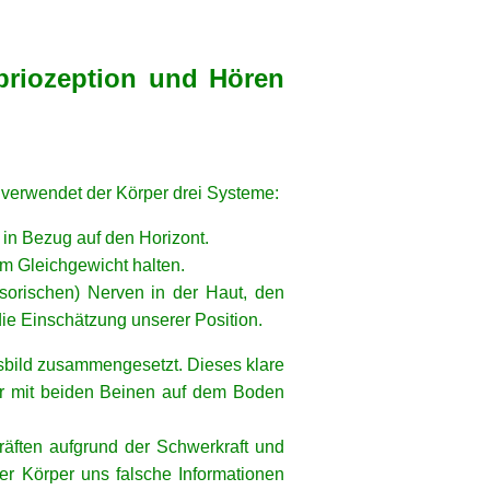
priozeption und Hören
, verwendet der Körper drei Systeme:
in Bezug auf den Horizont.
m Gleichgewicht halten.
sorischen) Nerven in der Haut, den
 Einschätzung unserer Position.
sbild zusammengesetzt. Dieses klare
wir mit beiden Beinen auf dem Boden
räften aufgrund der Schwerkraft und
r Körper uns falsche Informationen