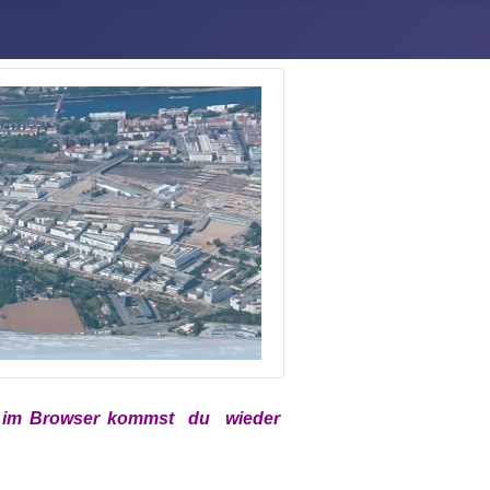
x
im
Browser kommst du wieder